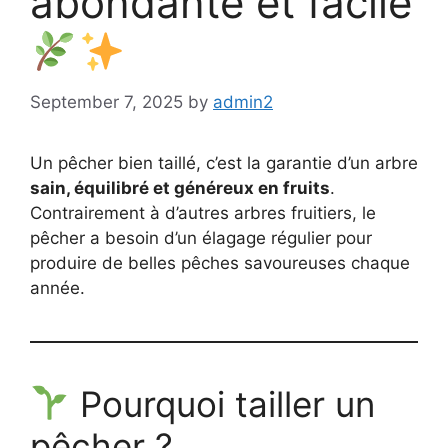
abondante et facile
September 7, 2025
by
admin2
Un pêcher bien taillé, c’est la garantie d’un arbre
sain, équilibré et généreux en fruits
.
Contrairement à d’autres arbres fruitiers, le
pêcher a besoin d’un élagage régulier pour
produire de belles pêches savoureuses chaque
année.
Pourquoi tailler un
pêcher ?