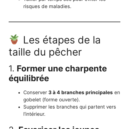
risques de maladies.
Les étapes de la
taille du pêcher
1.
Former une charpente
équilibrée
Conserver
3 à 4 branches principales
en
gobelet (forme ouverte).
Supprimer les branches qui partent vers
l’intérieur.