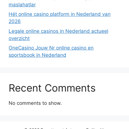
maslahatlar
Hét online casino platform in Nederland van
2026
Legale online casinos in Nederland actueel
overzicht
OneCasino Jouw Nr online casino en
sportsbook in Nederland
Recent Comments
No comments to show.