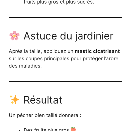
fruits plus gros et plus sucrés.
Astuce du jardinier
Après la taille, appliquez un
mastic cicatrisant
sur les coupes principales pour protéger l’arbre
des maladies.
Résultat
Un pêcher bien taillé donnera :
Des fruits plus gros