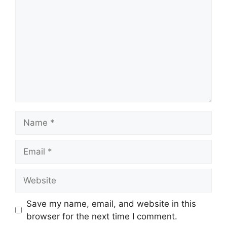
Name
Email
Website
Save my name, email, and website in this
browser for the next time I comment.