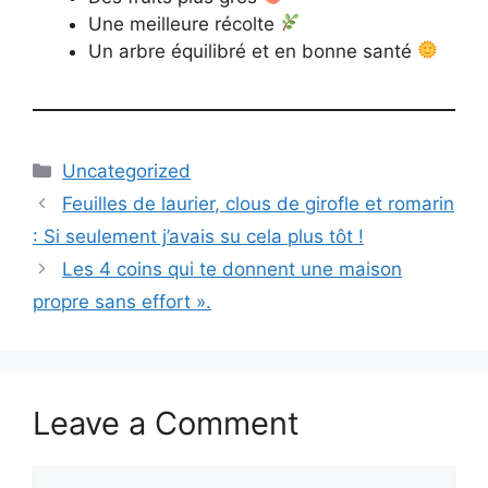
Une meilleure récolte
Un arbre équilibré et en bonne santé
Categories
Uncategorized
Feuilles de laurier, clous de girofle et romarin
: Si seulement j’avais su cela plus tôt !
Les 4 coins qui te donnent une maison
propre sans effort ».
Leave a Comment
Comment