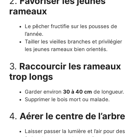
2.
Favoriser les jeunes
rameaux
Le pêcher fructifie sur les pousses de
l’année.
Tailler les vieilles branches et privilégier
les jeunes rameaux bien orientés.
3.
Raccourcir les rameaux
trop longs
Garder environ
30 à 40 cm
de longueur.
Supprimer le bois mort ou malade.
4.
Aérer le centre de l’arbre
Laisser passer la lumière et l’air pour des