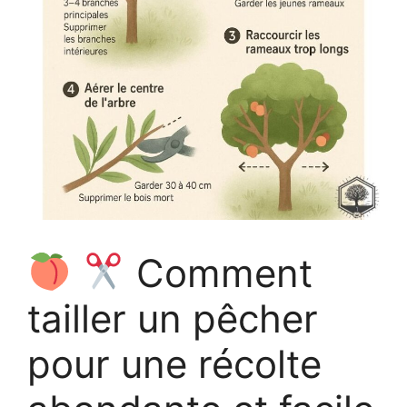
Comment
tailler un pêcher
pour une récolte