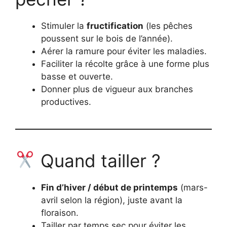
Stimuler la
fructification
(les pêches
poussent sur le bois de l’année).
Aérer la ramure pour éviter les maladies.
Faciliter la récolte grâce à une forme plus
basse et ouverte.
Donner plus de vigueur aux branches
productives.
Quand tailler ?
Fin d’hiver / début de printemps
(mars-
avril selon la région), juste avant la
floraison.
Tailler par temps sec pour éviter les