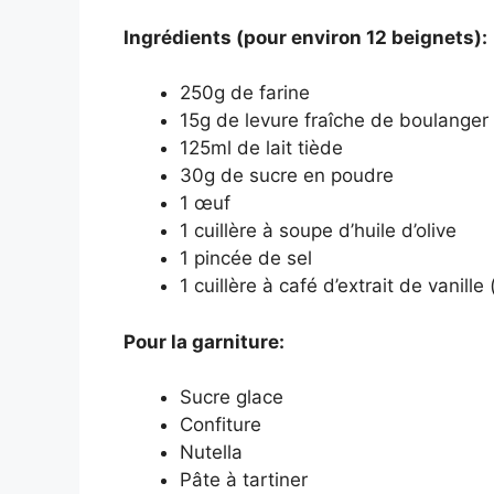
Ingrédients (pour environ 12 beignets):
250g de farine
15g de levure fraîche de boulanger
125ml de lait tiède
30g de sucre en poudre
1 œuf
1 cuillère à soupe d’huile d’olive
1 pincée de sel
1 cuillère à café d’extrait de vanille 
Pour la garniture:
Sucre glace
Confiture
Nutella
Pâte à tartiner