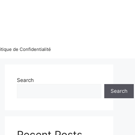
itique de Confidentialité
Search
Search
Recent Posts