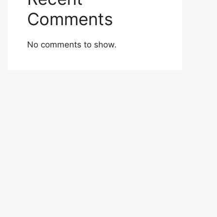
Comments
No comments to show.