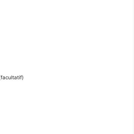
(facultatif)