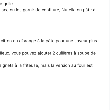
 grille.
ace ou les garnir de confiture, Nutella ou pâte à
citron ou d’orange à la pâte pour une saveur plus
leux, vous pouvez ajouter 2 cuillères à soupe de
gnets à la friteuse, mais la version au four est