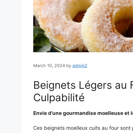
March 10, 2024
by
admin2
Beignets Légers au 
Culpabilité
Envie d’une gourmandise moelleuse et l
Ces beignets moelleux cuits au four sont 