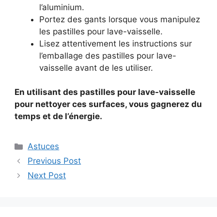
l’aluminium.
Portez des gants lorsque vous manipulez
les pastilles pour lave-vaisselle.
Lisez attentivement les instructions sur
l’emballage des pastilles pour lave-
vaisselle avant de les utiliser.
En utilisant des pastilles pour lave-vaisselle
pour nettoyer ces surfaces, vous gagnerez du
temps et de l’énergie.
Categories
Astuces
Previous Post
Next Post