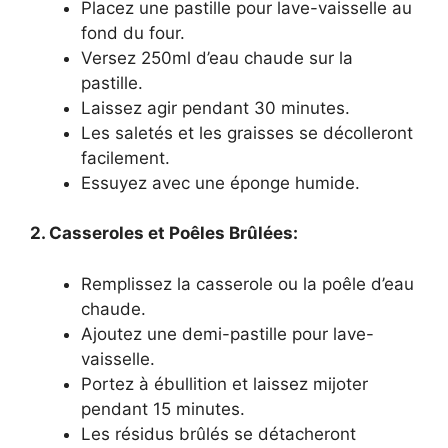
Placez une pastille pour lave-vaisselle au
fond du four.
Versez 250ml d’eau chaude sur la
pastille.
Laissez agir pendant 30 minutes.
Les saletés et les graisses se décolleront
facilement.
Essuyez avec une éponge humide.
2. Casseroles et Poêles Brûlées:
Remplissez la casserole ou la poêle d’eau
chaude.
Ajoutez une demi-pastille pour lave-
vaisselle.
Portez à ébullition et laissez mijoter
pendant 15 minutes.
Les résidus brûlés se détacheront