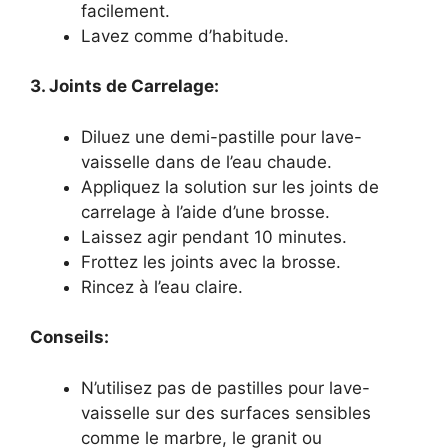
facilement.
Lavez comme d’habitude.
3. Joints de Carrelage:
Diluez une demi-pastille pour lave-
vaisselle dans de l’eau chaude.
Appliquez la solution sur les joints de
carrelage à l’aide d’une brosse.
Laissez agir pendant 10 minutes.
Frottez les joints avec la brosse.
Rincez à l’eau claire.
Conseils:
N’utilisez pas de pastilles pour lave-
vaisselle sur des surfaces sensibles
comme le marbre, le granit ou