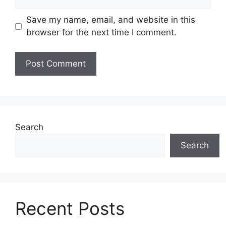
Save my name, email, and website in this
browser for the next time I comment.
Search
Search
Recent Posts