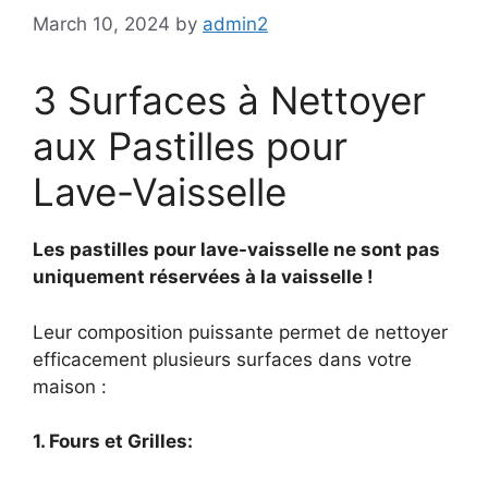
March 10, 2024
by
admin2
3 Surfaces à Nettoyer
aux Pastilles pour
Lave-Vaisselle
Les pastilles pour lave-vaisselle ne sont pas
uniquement réservées à la vaisselle !
Leur composition puissante permet de nettoyer
efficacement plusieurs surfaces dans votre
maison :
1. Fours et Grilles: