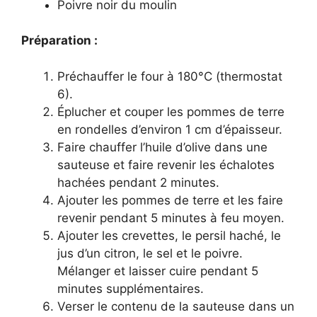
Poivre noir du moulin
Préparation :
Préchauffer le four à 180°C (thermostat
6).
Éplucher et couper les pommes de terre
en rondelles d’environ 1 cm d’épaisseur.
Faire chauffer l’huile d’olive dans une
sauteuse et faire revenir les échalotes
hachées pendant 2 minutes.
Ajouter les pommes de terre et les faire
revenir pendant 5 minutes à feu moyen.
Ajouter les crevettes, le persil haché, le
jus d’un citron, le sel et le poivre.
Mélanger et laisser cuire pendant 5
minutes supplémentaires.
Verser le contenu de la sauteuse dans un