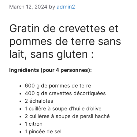
March 12, 2024
by
admin2
Gratin de crevettes et
pommes de terre sans
lait, sans gluten :
Ingrédients (pour 4 personnes):
600 g de pommes de terre
400 g de crevettes décortiquées
2 échalotes
1 cuillère à soupe d’huile d’olive
2 cuillères à soupe de persil haché
1 citron
1 pincée de sel