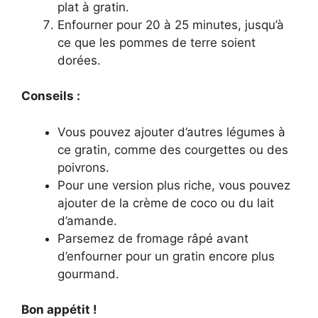
plat à gratin.
Enfourner pour 20 à 25 minutes, jusqu’à
ce que les pommes de terre soient
dorées.
Conseils :
Vous pouvez ajouter d’autres légumes à
ce gratin, comme des courgettes ou des
poivrons.
Pour une version plus riche, vous pouvez
ajouter de la crème de coco ou du lait
d’amande.
Parsemez de fromage râpé avant
d’enfourner pour un gratin encore plus
gourmand.
Bon appétit !