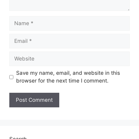
Name
Email
Website
Save my name, email, and website in this
browser for the next time I comment.
Search