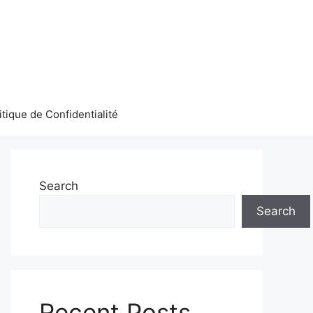
itique de Confidentialité
Search
Search
Recent Posts