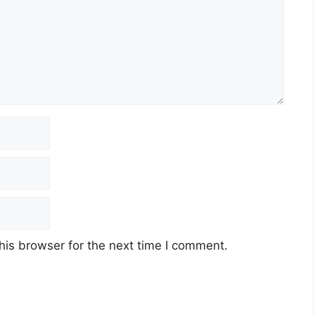
his browser for the next time I comment.