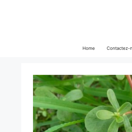
Skip
to
content
Home
Contactez-