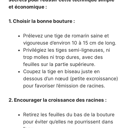
et économique :
1. Choisir la bonne bouture :
Prélevez une tige de romarin saine et
vigoureuse d’environ 10 à 15 cm de long.
Privilégiez les tiges semi-ligneuses, ni
trop molles ni trop dures, avec des
feuilles sur la partie supérieure.
Coupez la tige en biseau juste en
dessous d’un nœud (petite excroissance)
pour favoriser l’émission de racines.
2. Encourager la croissance des racines :
Retirez les feuilles du bas de la bouture
pour éviter qu’elles ne pourrissent dans