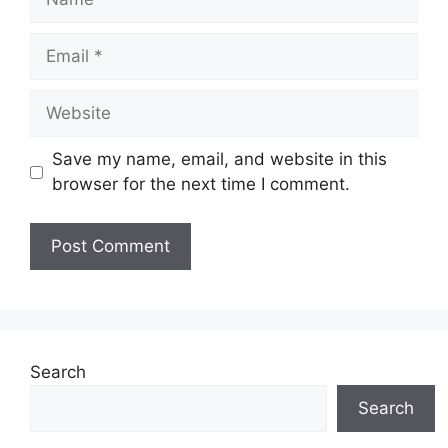
Email
Website
Save my name, email, and website in this
browser for the next time I comment.
Search
Search