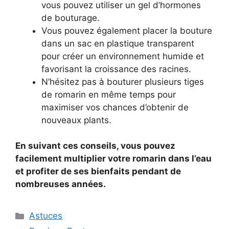
vous pouvez utiliser un gel d’hormones
de bouturage.
Vous pouvez également placer la bouture
dans un sac en plastique transparent
pour créer un environnement humide et
favorisant la croissance des racines.
N’hésitez pas à bouturer plusieurs tiges
de romarin en même temps pour
maximiser vos chances d’obtenir de
nouveaux plants.
En suivant ces conseils, vous pouvez
facilement multiplier votre romarin dans l’eau
et profiter de ses bienfaits pendant de
nombreuses années.
Categories
Astuces