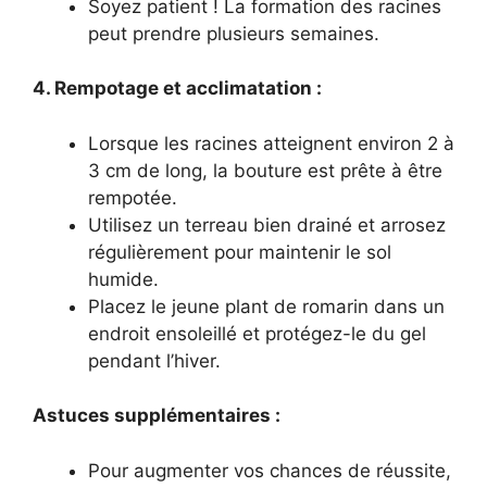
Soyez patient ! La formation des racines
peut prendre plusieurs semaines.
4. Rempotage et acclimatation :
Lorsque les racines atteignent environ 2 à
3 cm de long, la bouture est prête à être
rempotée.
Utilisez un terreau bien drainé et arrosez
régulièrement pour maintenir le sol
humide.
Placez le jeune plant de romarin dans un
endroit ensoleillé et protégez-le du gel
pendant l’hiver.
Astuces supplémentaires :
Pour augmenter vos chances de réussite,