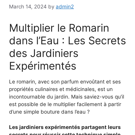
March 14, 2024
by
admin2
Multiplier le Romarin
dans l’Eau : Les Secrets
des Jardiniers
Expérimentés
Le romarin, avec son parfum envoûtant et ses
propriétés culinaires et médicinales, est un
incontournable du jardin. Mais saviez-vous qu’il
est possible de le multiplier facilement à partir
d’une simple bouture dans l’eau ?
Les jardiniers expérimentés partagent leurs
secrets pour réussir cette technique simple