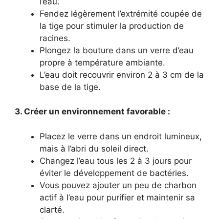
l’eau.
Fendez légèrement l’extrémité coupée de
la tige pour stimuler la production de
racines.
Plongez la bouture dans un verre d’eau
propre à température ambiante.
L’eau doit recouvrir environ 2 à 3 cm de la
base de la tige.
3. Créer un environnement favorable :
Placez le verre dans un endroit lumineux,
mais à l’abri du soleil direct.
Changez l’eau tous les 2 à 3 jours pour
éviter le développement de bactéries.
Vous pouvez ajouter un peu de charbon
actif à l’eau pour purifier et maintenir sa
clarté.