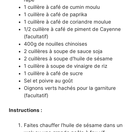
1 cuillère à café de cumin moulu
1 cuillère à café de paprika
1 cuillère à café de coriandre moulue
1/2 cuillère à café de piment de Cayenne
(facultatif)
400g de nouilles chinoises
2 cuillères à soupe de sauce soja
2 cuillères à soupe d’huile de sésame
1 cuillère à soupe de vinaigre de riz
1 cuillère à café de sucre
Sel et poivre au goût
Oignons verts hachés pour la garniture
(facultatif)
Instructions :
Faites chauffer l’huile de sésame dans un