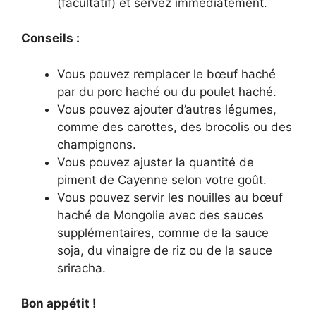
(facultatif) et servez immédiatement.
Conseils :
Vous pouvez remplacer le bœuf haché
par du porc haché ou du poulet haché.
Vous pouvez ajouter d’autres légumes,
comme des carottes, des brocolis ou des
champignons.
Vous pouvez ajuster la quantité de
piment de Cayenne selon votre goût.
Vous pouvez servir les nouilles au bœuf
haché de Mongolie avec des sauces
supplémentaires, comme de la sauce
soja, du vinaigre de riz ou de la sauce
sriracha.
Bon appétit !