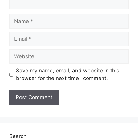
Name
Email
Website
Save my name, email, and website in this
browser for the next time I comment.
Search