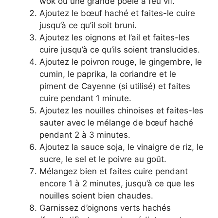
wok ou une grande poêle à feu vif.
Ajoutez le bœuf haché et faites-le cuire
jusqu’à ce qu’il soit bruni.
Ajoutez les oignons et l’ail et faites-les
cuire jusqu’à ce qu’ils soient translucides.
Ajoutez le poivron rouge, le gingembre, le
cumin, le paprika, la coriandre et le
piment de Cayenne (si utilisé) et faites
cuire pendant 1 minute.
Ajoutez les nouilles chinoises et faites-les
sauter avec le mélange de bœuf haché
pendant 2 à 3 minutes.
Ajoutez la sauce soja, le vinaigre de riz, le
sucre, le sel et le poivre au goût.
Mélangez bien et faites cuire pendant
encore 1 à 2 minutes, jusqu’à ce que les
nouilles soient bien chaudes.
Garnissez d’oignons verts hachés