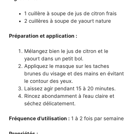
1 cuillère à soupe de jus de citron frais
2 cuillères à soupe de yaourt nature
Préparation et application :
Mélangez bien le jus de citron et le
yaourt dans un petit bol.
Appliquez le masque sur les taches
brunes du visage et des mains en évitant
le contour des yeux.
Laissez agir pendant 15 à 20 minutes.
Rincez abondamment à l’eau claire et
séchez délicatement.
Fréquence d’utilisation :
1 à 2 fois par semaine
Propriétés :