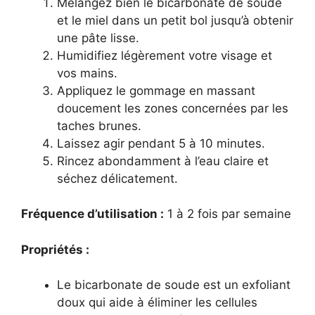
Mélangez bien le bicarbonate de soude
et le miel dans un petit bol jusqu’à obtenir
une pâte lisse.
Humidifiez légèrement votre visage et
vos mains.
Appliquez le gommage en massant
doucement les zones concernées par les
taches brunes.
Laissez agir pendant 5 à 10 minutes.
Rincez abondamment à l’eau claire et
séchez délicatement.
Fréquence d’utilisation :
1 à 2 fois par semaine
Propriétés :
Le bicarbonate de soude est un exfoliant
doux qui aide à éliminer les cellules