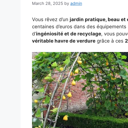
March 28, 2025
by
admin
Vous rêvez d’un
jardin pratique, beau e
centaines d’euros dans des équipements 
d’
ingéniosité et de recyclage
, vous pouv
véritable havre de verdure
grâce à ces
2