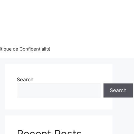
itique de Confidentialité
Search
Search
Recent Posts