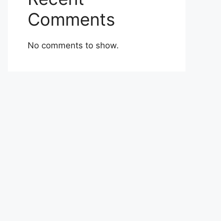
Comments
No comments to show.