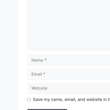
Name
Email
Website
Save my name, email, and website in t