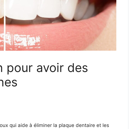
 pour avoir des
hes
ux qui aide à éliminer la plaque dentaire et les