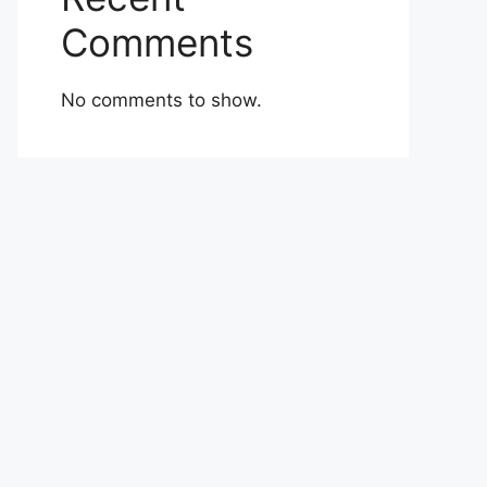
Comments
No comments to show.