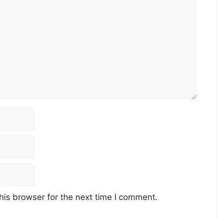
his browser for the next time I comment.