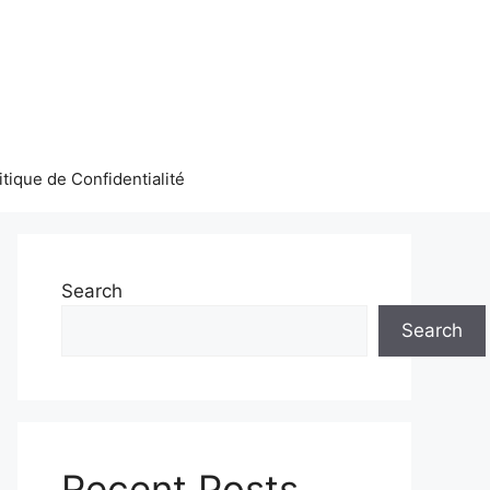
itique de Confidentialité
Search
Search
Recent Posts