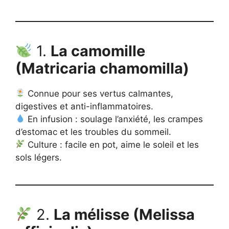
1.
La camomille
(Matricaria chamomilla)
Connue pour ses vertus calmantes,
digestives et anti-inflammatoires.
En infusion : soulage l’anxiété, les crampes
d’estomac et les troubles du sommeil.
Culture : facile en pot, aime le soleil et les
sols légers.
2.
La mélisse (Melissa