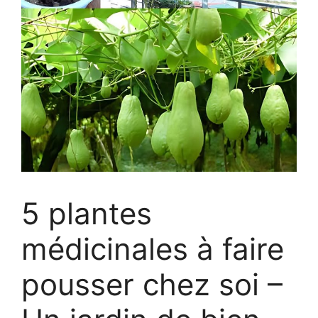
5 plantes
médicinales à faire
pousser chez soi –