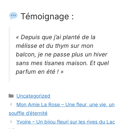
Témoignage :
« Depuis que j’ai planté de la
mélisse et du thym sur mon
balcon, je ne passe plus un hiver
sans mes tisanes maison. Et quel
parfum en été ! »
Categories
Uncategorized
Mon Amie La Rose – Une fleur, une vie, un
souffle d’éternité
Yvoire – Un bijou fleuri sur les rives du Lac