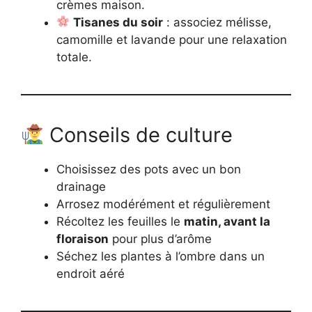
crèmes maison.
Tisanes du soir
: associez mélisse,
camomille et lavande pour une relaxation
totale.
Conseils de culture
Choisissez des pots avec un bon
drainage
Arrosez modérément et régulièrement
Récoltez les feuilles le
matin, avant la
floraison
pour plus d’arôme
Séchez les plantes à l’ombre dans un
endroit aéré