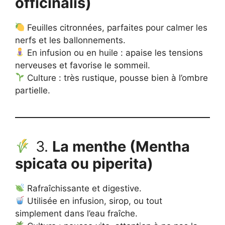
officinalis)
Feuilles citronnées, parfaites pour calmer les
nerfs et les ballonnements.
En infusion ou en huile : apaise les tensions
nerveuses et favorise le sommeil.
Culture : très rustique, pousse bien à l’ombre
partielle.
3.
La menthe (Mentha
spicata ou piperita)
Rafraîchissante et digestive.
Utilisée en infusion, sirop, ou tout
simplement dans l’eau fraîche.