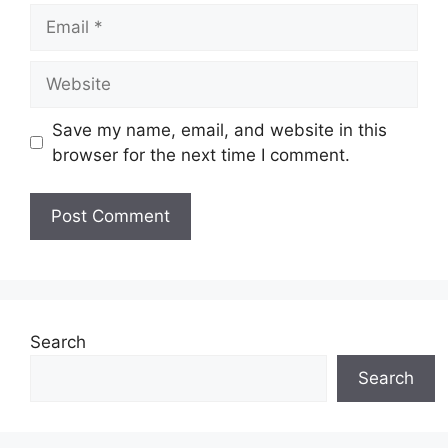
Email
Website
Save my name, email, and website in this
browser for the next time I comment.
Search
Search