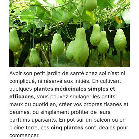
Avoir son petit jardin de santé chez soi n’est ni
compliqué, ni réservé aux initiés. En cultivant
quelques
plantes médicinales simples et
efficaces
, vous pouvez soulager les petits
maux du quotidien, créer vos propres tisanes et
baumes, ou simplement profiter de leurs
parfums apaisants. En pot sur un balcon ou en
pleine terre, ces
cinq plantes
sont idéales pour
commencer.