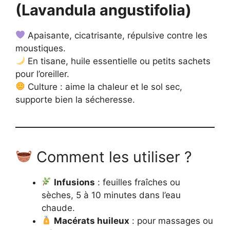
(Lavandula angustifolia)
Apaisante, cicatrisante, répulsive contre les
moustiques.
En tisane, huile essentielle ou petits sachets
pour l’oreiller.
Culture : aime la chaleur et le sol sec,
supporte bien la sécheresse.
Comment les utiliser ?
Infusions
: feuilles fraîches ou
sèches, 5 à 10 minutes dans l’eau
chaude.
Macérats huileux
: pour massages ou