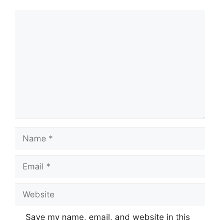
Comment
Name
Email
Website
Save my name, email, and website in this