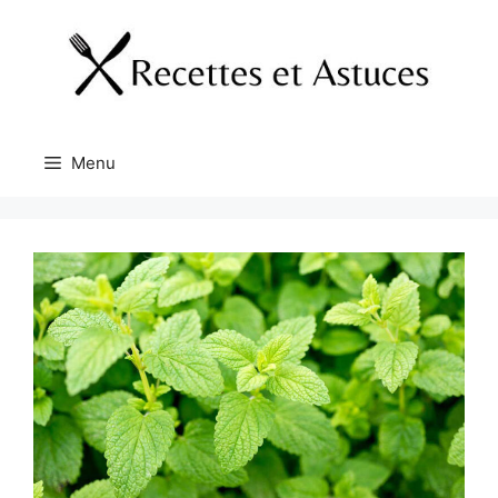
Skip
to
content
Menu