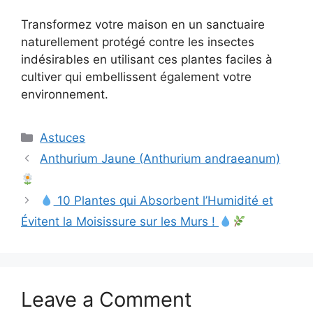
Transformez votre maison en un sanctuaire
naturellement protégé contre les insectes
indésirables en utilisant ces plantes faciles à
cultiver qui embellissent également votre
environnement.
Categories
Astuces
Anthurium Jaune (Anthurium andraeanum)
10 Plantes qui Absorbent l’Humidité et
Évitent la Moisissure sur les Murs !
Leave a Comment