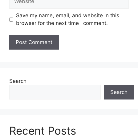
Save my name, email, and website in this
browser for the next time I comment.
Search
Search
Recent Posts