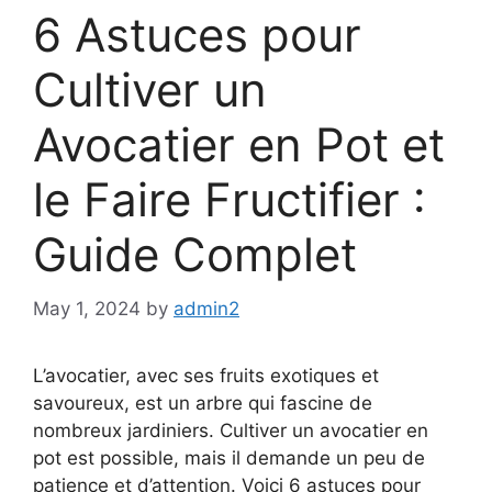
6 Astuces pour
Cultiver un
Avocatier en Pot et
le Faire Fructifier :
Guide Complet
May 1, 2024
by
admin2
L’avocatier, avec ses fruits exotiques et
savoureux, est un arbre qui fascine de
nombreux jardiniers. Cultiver un avocatier en
pot est possible, mais il demande un peu de
patience et d’attention. Voici 6 astuces pour