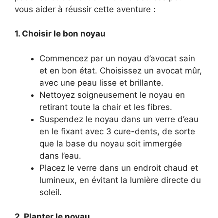
vous aider à réussir cette aventure :
1. Choisir le bon noyau
Commencez par un noyau d’avocat sain
et en bon état. Choisissez un avocat mûr,
avec une peau lisse et brillante.
Nettoyez soigneusement le noyau en
retirant toute la chair et les fibres.
Suspendez le noyau dans un verre d’eau
en le fixant avec 3 cure-dents, de sorte
que la base du noyau soit immergée
dans l’eau.
Placez le verre dans un endroit chaud et
lumineux, en évitant la lumière directe du
soleil.
2. Planter le noyau