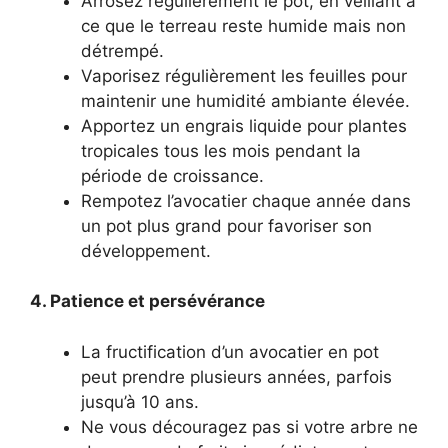
Arrosez régulièrement le pot, en veillant à
ce que le terreau reste humide mais non
détrempé.
Vaporisez régulièrement les feuilles pour
maintenir une humidité ambiante élevée.
Apportez un engrais liquide pour plantes
tropicales tous les mois pendant la
période de croissance.
Rempotez l’avocatier chaque année dans
un pot plus grand pour favoriser son
développement.
4. Patience et persévérance
La fructification d’un avocatier en pot
peut prendre plusieurs années, parfois
jusqu’à 10 ans.
Ne vous découragez pas si votre arbre ne