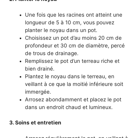
Une fois que les racines ont atteint une
longueur de 5 à 10 cm, vous pouvez
planter le noyau dans un pot.
Choisissez un pot d’au moins 20 cm de
profondeur et 30 cm de diamètre, percé
de trous de drainage.
Remplissez le pot d’un terreau riche et
bien drainé.
Plantez le noyau dans le terreau, en
veillant à ce que la moitié inférieure soit
immergée.
Arrosez abondamment et placez le pot
dans un endroit chaud et lumineux.
3. Soins et entretien