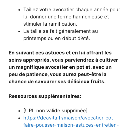
Taillez votre avocatier chaque année pour
lui donner une forme harmonieuse et
stimuler la ramification.
La taille se fait généralement au
printemps ou en début d’été.
En suivant ces astuces et en lui offrant les
soins appropriés, vous parviendrez à cultiver
un magnifique avocatier en pot et, avec un
peu de patience, vous aurez peut-être la
chance de savourer ses délicieux fruits.
Ressources supplémentaires:
[URL non valide supprimée]
https://deavita.fr/maison/avocatier-pot-
faire-pousser-maison-astuces-entretien-