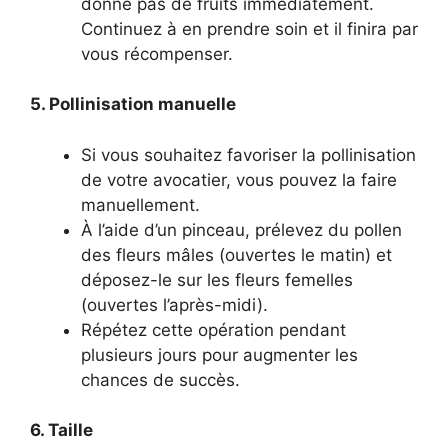
donne pas de fruits immédiatement.
Continuez à en prendre soin et il finira par
vous récompenser.
5. Pollinisation manuelle
Si vous souhaitez favoriser la pollinisation
de votre avocatier, vous pouvez la faire
manuellement.
À l’aide d’un pinceau, prélevez du pollen
des fleurs mâles (ouvertes le matin) et
déposez-le sur les fleurs femelles
(ouvertes l’après-midi).
Répétez cette opération pendant
plusieurs jours pour augmenter les
chances de succès.
6. Taille