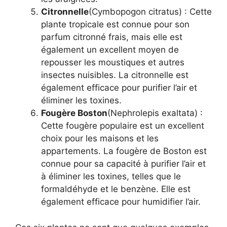
Citronnelle
(Cymbopogon citratus) : Cette
plante tropicale est connue pour son
parfum citronné frais, mais elle est
également un excellent moyen de
repousser les moustiques et autres
insectes nuisibles. La citronnelle est
également efficace pour purifier l’air et
éliminer les toxines.
Fougère Boston
(Nephrolepis exaltata) :
Cette fougère populaire est un excellent
choix pour les maisons et les
appartements. La fougère de Boston est
connue pour sa capacité à purifier l’air et
à éliminer les toxines, telles que le
formaldéhyde et le benzène. Elle est
également efficace pour humidifier l’air.