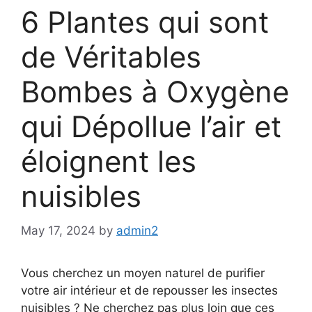
6 Plantes qui sont
de Véritables
Bombes à Oxygène
qui Dépollue l’air et
éloignent les
nuisibles
May 17, 2024
by
admin2
Vous cherchez un moyen naturel de purifier
votre air intérieur et de repousser les insectes
nuisibles ? Ne cherchez pas plus loin que ces