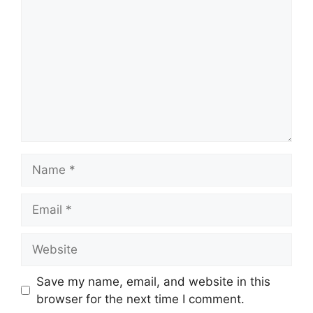
Name
Email
Website
Save my name, email, and website in this
browser for the next time I comment.