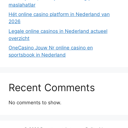
maslahatlar
Hét online casino platform in Nederland van
2026
Legale online casinos in Nederland actueel
overzicht
OneCasino Jouw Nr online casino en
sportsbook in Nederland
Recent Comments
No comments to show.