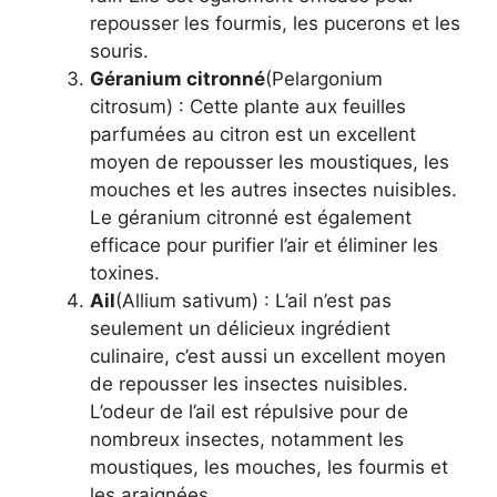
repousser les fourmis, les pucerons et les
souris.
Géranium citronné
(Pelargonium
citrosum) : Cette plante aux feuilles
parfumées au citron est un excellent
moyen de repousser les moustiques, les
mouches et les autres insectes nuisibles.
Le géranium citronné est également
efficace pour purifier l’air et éliminer les
toxines.
Ail
(Allium sativum) : L’ail n’est pas
seulement un délicieux ingrédient
culinaire, c’est aussi un excellent moyen
de repousser les insectes nuisibles.
L’odeur de l’ail est répulsive pour de
nombreux insectes, notamment les
moustiques, les mouches, les fourmis et
les araignées.