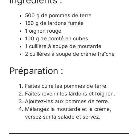
Ingrédients :
500 g de pommes de terre
150 g de lardons fumés
1 oignon rouge
100 g de comté en cubes
1 cuillère à soupe de moutarde
2 cuillères à soupe de crème fraîche
Préparation :
Faites cuire les pommes de terre.
Faites revenir les lardons et l’oignon.
Ajoutez-les aux pommes de terre.
Mélangez la moutarde et la crème,
versez sur la salade et servez.