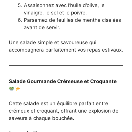
Assaisonnez avec l’huile d’olive, le
vinaigre, le sel et le poivre.
Parsemez de feuilles de menthe ciselées
avant de servir.
Une salade simple et savoureuse qui
accompagnera parfaitement vos repas estivaux.
Salade Gourmande Crémeuse et Croquante
Cette salade est un équilibre parfait entre
crémeux et croquant, offrant une explosion de
saveurs à chaque bouchée.