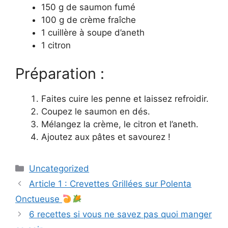
150 g de saumon fumé
100 g de crème fraîche
1 cuillère à soupe d’aneth
1 citron
Préparation :
Faites cuire les penne et laissez refroidir.
Coupez le saumon en dés.
Mélangez la crème, le citron et l’aneth.
Ajoutez aux pâtes et savourez !
Categories
Uncategorized
Article 1 : Crevettes Grillées sur Polenta
Onctueuse
6 recettes si vous ne savez pas quoi manger