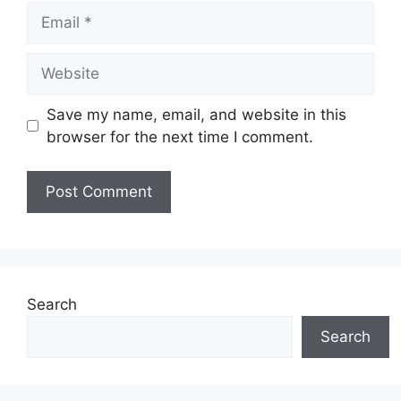
Email
Website
Save my name, email, and website in this
browser for the next time I comment.
Search
Search