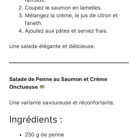
Coupez le saumon en lamelles.
Mélangez la crème, le jus de citron et
l’aneth.
Ajoutez aux pâtes et servez frais.
Une salade élégante et délicieuse.
Salade de Penne au Saumon et Crème
Onctueuse
Une variante savoureuse et réconfortante.
Ingrédients :
250 g de penne