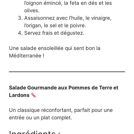
l’oignon émincé, la feta en dés et les
olives.
Assaisonnez avec l’huile, le vinaigre,
l’origan, le sel et le poivre.
Servez frais et dégustez.
Une salade ensoleillée qui sent bon la
Méditerranée !
Salade Gourmande aux Pommes de Terre et
Lardons
Un classique réconfortant, parfait pour une
entrée ou un plat complet.