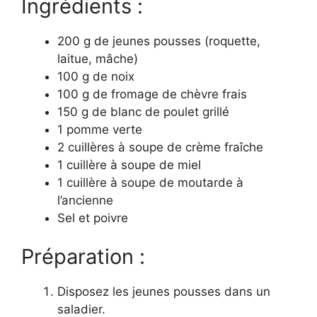
Ingrédients :
200 g de jeunes pousses (roquette,
laitue, mâche)
100 g de noix
100 g de fromage de chèvre frais
150 g de blanc de poulet grillé
1 pomme verte
2 cuillères à soupe de crème fraîche
1 cuillère à soupe de miel
1 cuillère à soupe de moutarde à
l’ancienne
Sel et poivre
Préparation :
Disposez les jeunes pousses dans un
saladier.