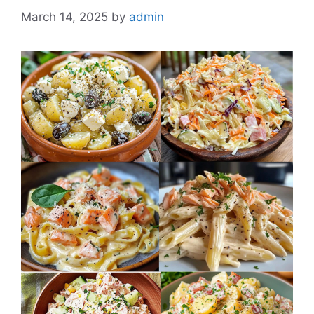
March 14, 2025
by
admin