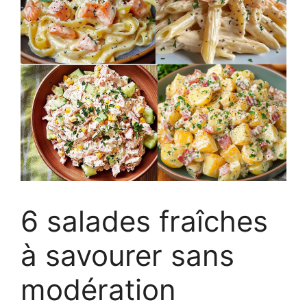
6 salades fraîches
à savourer sans
modération