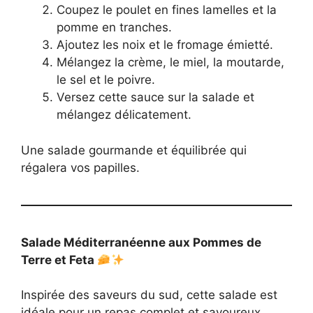
Coupez le poulet en fines lamelles et la
pomme en tranches.
Ajoutez les noix et le fromage émietté.
Mélangez la crème, le miel, la moutarde,
le sel et le poivre.
Versez cette sauce sur la salade et
mélangez délicatement.
Une salade gourmande et équilibrée qui
régalera vos papilles.
Salade Méditerranéenne aux Pommes de
Terre et Feta
Inspirée des saveurs du sud, cette salade est
idéale pour un repas complet et savoureux.