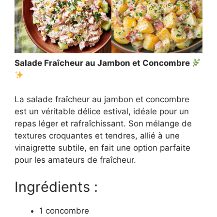
Salade Fraîcheur au Jambon et Concombre
La salade fraîcheur au jambon et concombre
est un véritable délice estival, idéale pour un
repas léger et rafraîchissant. Son mélange de
textures croquantes et tendres, allié à une
vinaigrette subtile, en fait une option parfaite
pour les amateurs de fraîcheur.
Ingrédients :
1 concombre