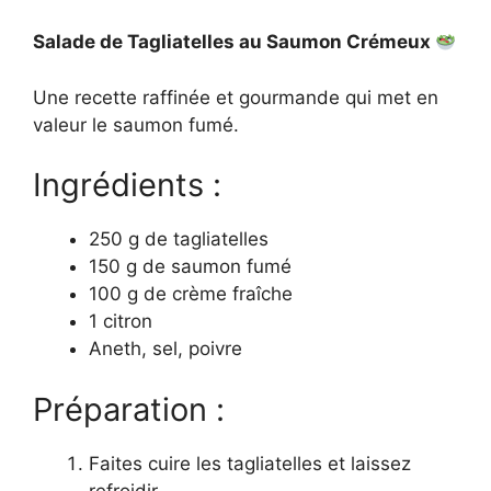
Salade de Tagliatelles au Saumon Crémeux
Une recette raffinée et gourmande qui met en
valeur le saumon fumé.
Ingrédients :
250 g de tagliatelles
150 g de saumon fumé
100 g de crème fraîche
1 citron
Aneth, sel, poivre
Préparation :
Faites cuire les tagliatelles et laissez
refroidir.