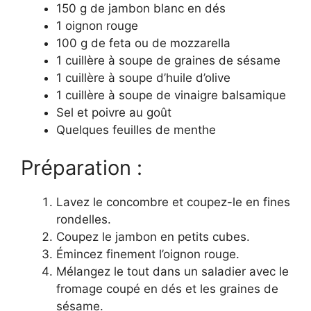
150 g de jambon blanc en dés
1 oignon rouge
100 g de feta ou de mozzarella
1 cuillère à soupe de graines de sésame
1 cuillère à soupe d’huile d’olive
1 cuillère à soupe de vinaigre balsamique
Sel et poivre au goût
Quelques feuilles de menthe
Préparation :
Lavez le concombre et coupez-le en fines
rondelles.
Coupez le jambon en petits cubes.
Émincez finement l’oignon rouge.
Mélangez le tout dans un saladier avec le
fromage coupé en dés et les graines de
sésame.