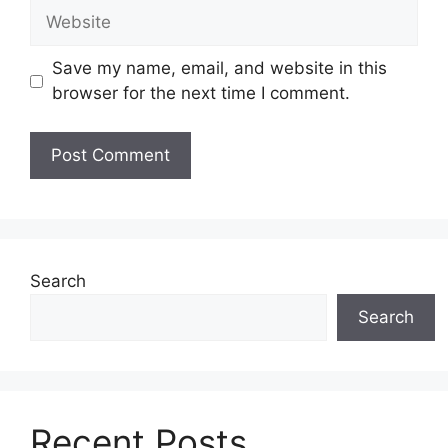
Website
Save my name, email, and website in this
browser for the next time I comment.
Search
Search
Recent Posts