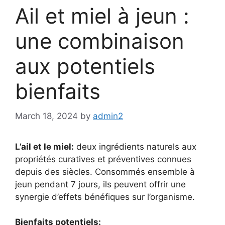
Ail et miel à jeun :
une combinaison
aux potentiels
bienfaits
March 18, 2024
by
admin2
L’ail et le miel:
deux ingrédients naturels aux
propriétés curatives et préventives connues
depuis des siècles. Consommés ensemble à
jeun pendant 7 jours, ils peuvent offrir une
synergie d’effets bénéfiques sur l’organisme.
Bienfaits potentiels: