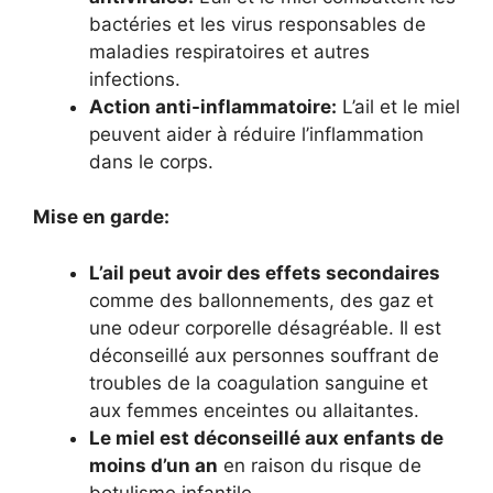
bactéries et les virus responsables de
maladies respiratoires et autres
infections.
Action anti-inflammatoire:
L’ail et le miel
peuvent aider à réduire l’inflammation
dans le corps.
Mise en garde:
L’ail peut avoir des effets secondaires
comme des ballonnements, des gaz et
une odeur corporelle désagréable. Il est
déconseillé aux personnes souffrant de
troubles de la coagulation sanguine et
aux femmes enceintes ou allaitantes.
Le miel est déconseillé aux enfants de
moins d’un an
en raison du risque de
botulisme infantile.