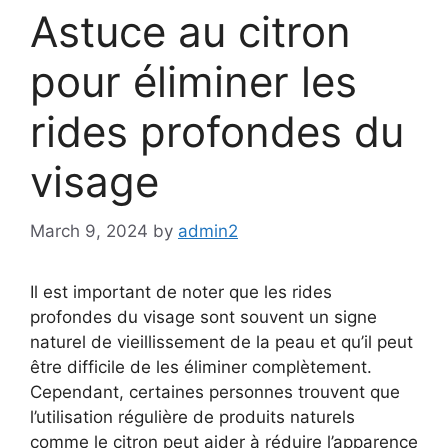
Astuce au citron
pour éliminer les
rides profondes du
visage
March 9, 2024
by
admin2
Il est important de noter que les rides
profondes du visage sont souvent un signe
naturel de vieillissement de la peau et qu’il peut
être difficile de les éliminer complètement.
Cependant, certaines personnes trouvent que
l’utilisation régulière de produits naturels
comme le citron peut aider à réduire l’apparence