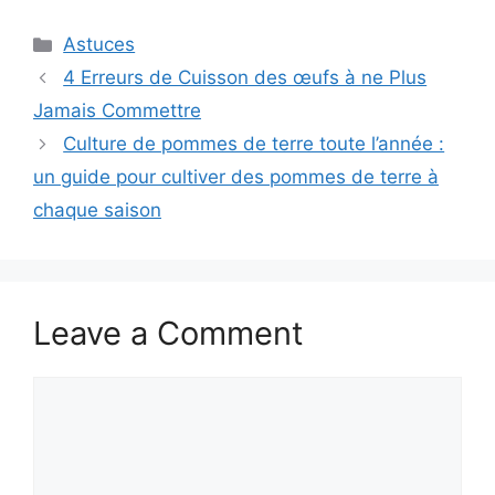
Categories
Astuces
4 Erreurs de Cuisson des œufs à ne Plus
Jamais Commettre
Culture de pommes de terre toute l’année :
un guide pour cultiver des pommes de terre à
chaque saison
Leave a Comment
Comment