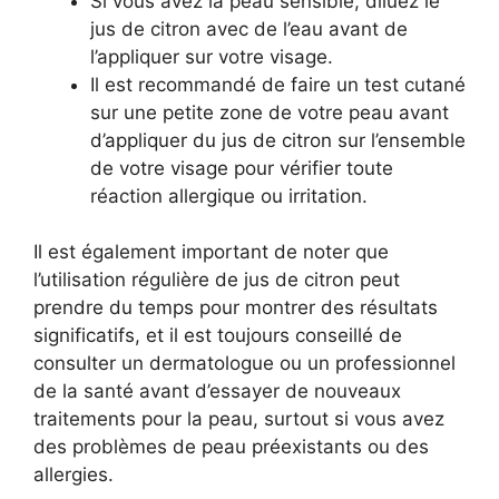
Si vous avez la peau sensible, diluez le
jus de citron avec de l’eau avant de
l’appliquer sur votre visage.
Il est recommandé de faire un test cutané
sur une petite zone de votre peau avant
d’appliquer du jus de citron sur l’ensemble
de votre visage pour vérifier toute
réaction allergique ou irritation.
Il est également important de noter que
l’utilisation régulière de jus de citron peut
prendre du temps pour montrer des résultats
significatifs, et il est toujours conseillé de
consulter un dermatologue ou un professionnel
de la santé avant d’essayer de nouveaux
traitements pour la peau, surtout si vous avez
des problèmes de peau préexistants ou des
allergies.