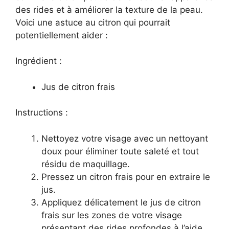
des rides et à améliorer la texture de la peau.
Voici une astuce au citron qui pourrait
potentiellement aider :
Ingrédient :
Jus de citron frais
Instructions :
Nettoyez votre visage avec un nettoyant
doux pour éliminer toute saleté et tout
résidu de maquillage.
Pressez un citron frais pour en extraire le
jus.
Appliquez délicatement le jus de citron
frais sur les zones de votre visage
présentant des rides profondes à l’aide