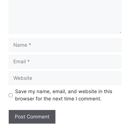
Name
Email
Website
Save my name, email, and website in this
browser for the next time I comment.