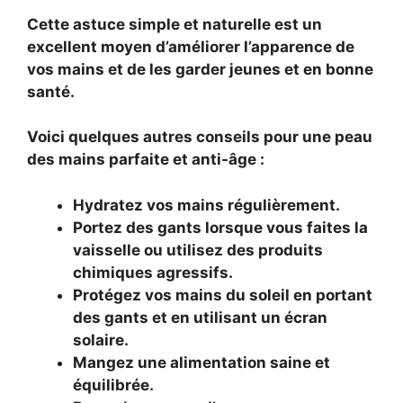
Cette astuce simple et naturelle est un
excellent moyen d’améliorer l’apparence de
vos mains et de les garder jeunes et en bonne
santé.
Voici quelques autres conseils pour une peau
des mains parfaite et anti-âge :
Hydratez vos mains régulièrement.
Portez des gants lorsque vous faites la
vaisselle ou utilisez des produits
chimiques agressifs.
Protégez vos mains du soleil en portant
des gants et en utilisant un écran
solaire.
Mangez une alimentation saine et
équilibrée.