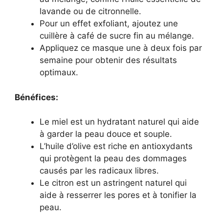
lavande ou de citronnelle.
Pour un effet exfoliant, ajoutez une
cuillère à café de sucre fin au mélange.
Appliquez ce masque une à deux fois par
semaine pour obtenir des résultats
optimaux.
Bénéfices:
Le miel est un hydratant naturel qui aide
à garder la peau douce et souple.
L’huile d’olive est riche en antioxydants
qui protègent la peau des dommages
causés par les radicaux libres.
Le citron est un astringent naturel qui
aide à resserrer les pores et à tonifier la
peau.