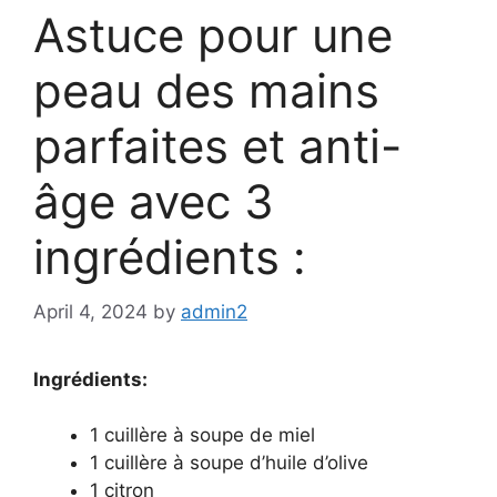
Astuce pour une
peau des mains
parfaites et anti-
âge avec 3
ingrédients :
April 4, 2024
by
admin2
Ingrédients:
1 cuillère à soupe de miel
1 cuillère à soupe d’huile d’olive
1 citron