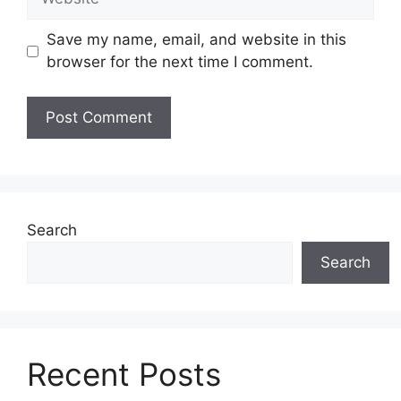
Save my name, email, and website in this
browser for the next time I comment.
Search
Search
Recent Posts