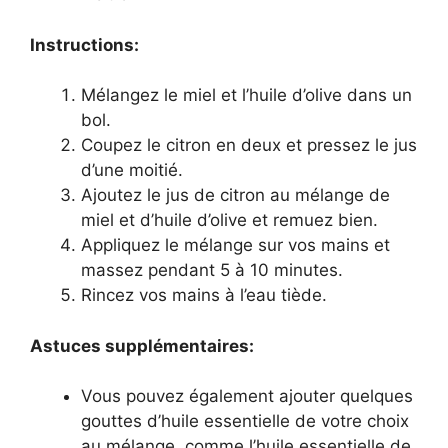
Instructions:
Mélangez le miel et l’huile d’olive dans un
bol.
Coupez le citron en deux et pressez le jus
d’une moitié.
Ajoutez le jus de citron au mélange de
miel et d’huile d’olive et remuez bien.
Appliquez le mélange sur vos mains et
massez pendant 5 à 10 minutes.
Rincez vos mains à l’eau tiède.
Astuces supplémentaires:
Vous pouvez également ajouter quelques
gouttes d’huile essentielle de votre choix
au mélange, comme l’huile essentielle de