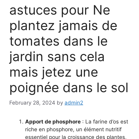
astuces pour Ne
plantez jamais de
tomates dans le
jardin sans cela
mais jetez une
poignée dans le sol
February 28, 2024
by
admin2
Apport de phosphore
: La farine d’os est
riche en phosphore, un élément nutritif
essentiel pour la croissance des plantes,