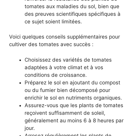
tomates aux maladies du sol, bien que
des preuves scientifiques spécifiques à
ce sujet soient limitées.
Voici quelques conseils supplémentaires pour
cultiver des tomates avec succès :
Choisissez des variétés de tomates
adaptées à votre climat et à vos
conditions de croissance.
Préparez le sol en ajoutant du compost
ou du fumier bien décomposé pour
enrichir le sol en nutriments organiques.
Assurez-vous que les plants de tomates
reçoivent suffisamment de soleil,
généralement au moins 6 à 8 heures par
jour.
Arrosez régulièrement les plants de