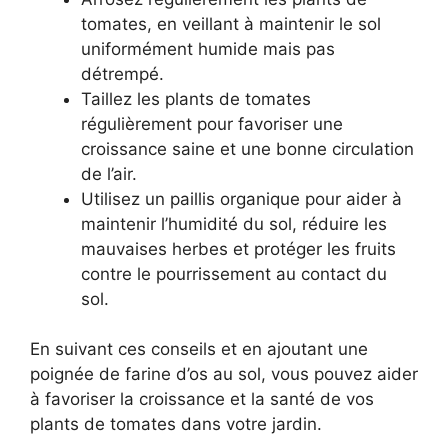
tomates, en veillant à maintenir le sol
uniformément humide mais pas
détrempé.
Taillez les plants de tomates
régulièrement pour favoriser une
croissance saine et une bonne circulation
de l’air.
Utilisez un paillis organique pour aider à
maintenir l’humidité du sol, réduire les
mauvaises herbes et protéger les fruits
contre le pourrissement au contact du
sol.
En suivant ces conseils et en ajoutant une
poignée de farine d’os au sol, vous pouvez aider
à favoriser la croissance et la santé de vos
plants de tomates dans votre jardin.