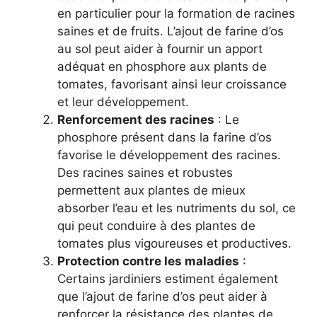
en particulier pour la formation de racines
saines et de fruits. L’ajout de farine d’os
au sol peut aider à fournir un apport
adéquat en phosphore aux plants de
tomates, favorisant ainsi leur croissance
et leur développement.
Renforcement des racines
: Le
phosphore présent dans la farine d’os
favorise le développement des racines.
Des racines saines et robustes
permettent aux plantes de mieux
absorber l’eau et les nutriments du sol, ce
qui peut conduire à des plantes de
tomates plus vigoureuses et productives.
Protection contre les maladies
:
Certains jardiniers estiment également
que l’ajout de farine d’os peut aider à
renforcer la résistance des plantes de