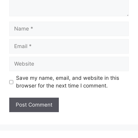
Name
Email
Website
Save my name, email, and website in this
browser for the next time I comment.