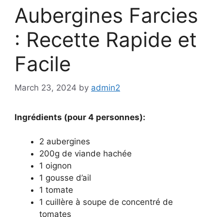
Aubergines Farcies
: Recette Rapide et
Facile
March 23, 2024
by
admin2
Ingrédients (pour 4 personnes):
2 aubergines
200g de viande hachée
1 oignon
1 gousse d’ail
1 tomate
1 cuillère à soupe de concentré de
tomates