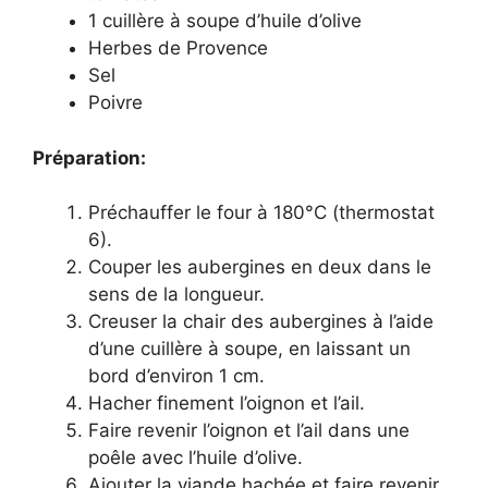
1 cuillère à soupe d’huile d’olive
Herbes de Provence
Sel
Poivre
Préparation:
Préchauffer le four à 180°C (thermostat
6).
Couper les aubergines en deux dans le
sens de la longueur.
Creuser la chair des aubergines à l’aide
d’une cuillère à soupe, en laissant un
bord d’environ 1 cm.
Hacher finement l’oignon et l’ail.
Faire revenir l’oignon et l’ail dans une
poêle avec l’huile d’olive.
Ajouter la viande hachée et faire revenir