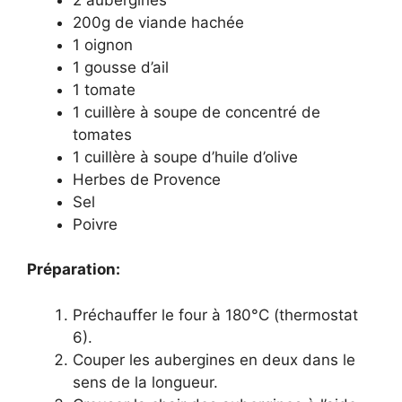
200g de viande hachée
1 oignon
1 gousse d’ail
1 tomate
1 cuillère à soupe de concentré de
tomates
1 cuillère à soupe d’huile d’olive
Herbes de Provence
Sel
Poivre
Préparation:
Préchauffer le four à 180°C (thermostat
6).
Couper les aubergines en deux dans le
sens de la longueur.