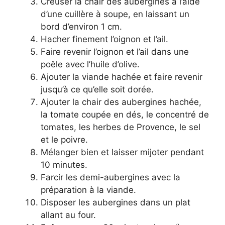
Creuser la chair des aubergines à l’aide
d’une cuillère à soupe, en laissant un
bord d’environ 1 cm.
Hacher finement l’oignon et l’ail.
Faire revenir l’oignon et l’ail dans une
poêle avec l’huile d’olive.
Ajouter la viande hachée et faire revenir
jusqu’à ce qu’elle soit dorée.
Ajouter la chair des aubergines hachée,
la tomate coupée en dés, le concentré de
tomates, les herbes de Provence, le sel
et le poivre.
Mélanger bien et laisser mijoter pendant
10 minutes.
Farcir les demi-aubergines avec la
préparation à la viande.
Disposer les aubergines dans un plat
allant au four.