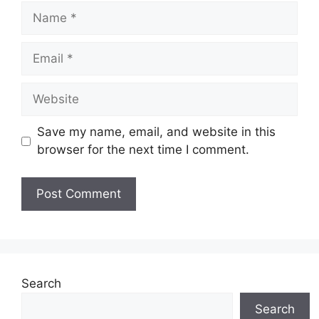
Name
Email
Website
Save my name, email, and website in this
browser for the next time I comment.
Search
Search