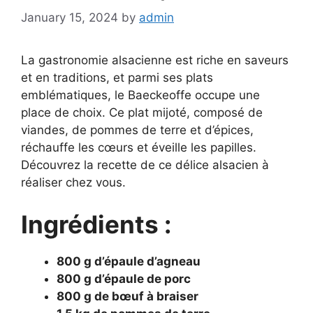
January 15, 2024
by
admin
La gastronomie alsacienne est riche en saveurs
et en traditions, et parmi ses plats
emblématiques, le Baeckeoffe occupe une
place de choix. Ce plat mijoté, composé de
viandes, de pommes de terre et d’épices,
réchauffe les cœurs et éveille les papilles.
Découvrez la recette de ce délice alsacien à
réaliser chez vous.
Ingrédients :
800 g d’épaule d’agneau
800 g d’épaule de porc
800 g de bœuf à braiser