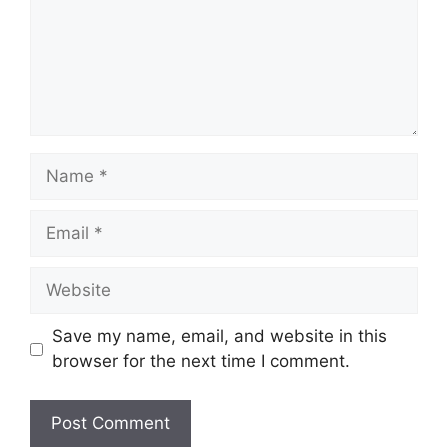
Name
Email
Website
Save my name, email, and website in this
browser for the next time I comment.