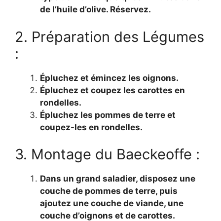
de l’huile d’olive. Réservez.
2. Préparation des Légumes
:
Épluchez et émincez les oignons.
Épluchez et coupez les carottes en
rondelles.
Épluchez les pommes de terre et
coupez-les en rondelles.
3. Montage du Baeckeoffe :
Dans un grand saladier, disposez une
couche de pommes de terre, puis
ajoutez une couche de viande, une
couche d’oignons et de carottes.