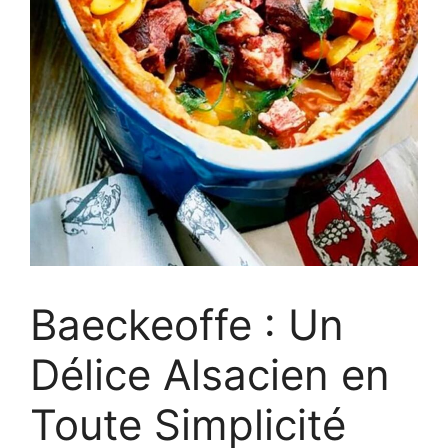
Baeckeoffe : Un
Délice Alsacien en
Toute Simplicité