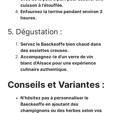
cuisson à l’étouffée.
Enfournez la terrine pendant environ 3
heures.
5. Dégustation :
Servez le Baeckeoffe bien chaud dans
des assiettes creuses.
Accompagnez-le d’un verre de vin
blanc d’Alsace pour une expérience
culinaire authentique.
Conseils et Variantes :
N’hésitez pas à personnaliser le
Baeckeoffe en ajoutant des
champignons ou des herbes selon vos