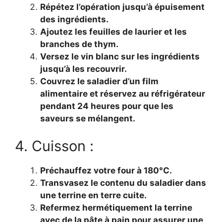
Répétez l’opération jusqu’à épuisement
des ingrédients.
Ajoutez les feuilles de laurier et les
branches de thym.
Versez le vin blanc sur les ingrédients
jusqu’à les recouvrir.
Couvrez le saladier d’un film
alimentaire et réservez au réfrigérateur
pendant 24 heures pour que les
saveurs se mélangent.
4. Cuisson :
Préchauffez votre four à 180°C.
Transvasez le contenu du saladier dans
une terrine en terre cuite.
Refermez hermétiquement la terrine
avec de la pâte à pain pour assurer une