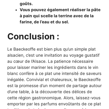
goûts.
Vous pouvez également réaliser la pâte
à pain qui scelle la terrine avec de la
farine, de l’eau et du sel.
Conclusion :
Le Baeckeoffe est bien plus qu’un simple plat
alsacien, c’est une invitation au voyage gustatif
au cœur de l’Alsace. La patience nécessaire
pour laisser mariner les ingrédients dans le vin
blanc confère à ce plat une intensité de saveurs
inégalée. Convivial et chaleureux, le Baeckeoffe
est la promesse d’un moment de partage autour
d’une table, à la découverte des délices de
cette région gastronomique. Alors, laissez-vous
emporter par les parfums envoûtants de ce plat