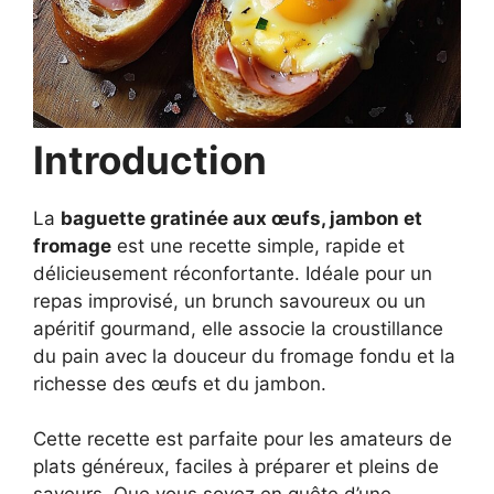
Introduction
La
baguette gratinée aux œufs, jambon et
fromage
est une recette simple, rapide et
délicieusement réconfortante. Idéale pour un
repas improvisé, un brunch savoureux ou un
apéritif gourmand, elle associe la croustillance
du pain avec la douceur du fromage fondu et la
richesse des œufs et du jambon.
Cette recette est parfaite pour les amateurs de
plats généreux, faciles à préparer et pleins de