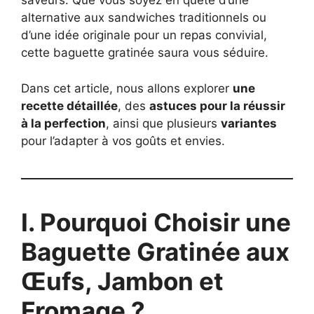
saveurs. Que vous soyez en quête d’une
alternative aux sandwiches traditionnels ou
d’une idée originale pour un repas convivial,
cette baguette gratinée saura vous séduire.
Dans cet article, nous allons explorer
une
recette détaillée
, des
astuces pour la réussir
à la perfection
, ainsi que plusieurs
variantes
pour l’adapter à vos goûts et envies.
I. Pourquoi Choisir une
Baguette Gratinée aux
Œufs, Jambon et
Fromage ?