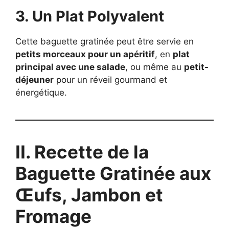
3. Un Plat Polyvalent
Cette baguette gratinée peut être servie en
petits morceaux pour un apéritif
, en
plat
principal avec une salade
, ou même au
petit-
déjeuner
pour un réveil gourmand et
énergétique.
II. Recette de la
Baguette Gratinée aux
Œufs, Jambon et
Fromage