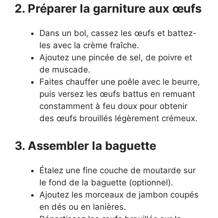
2. Préparer la garniture aux œufs
Dans un bol, cassez les œufs et battez-
les avec la crème fraîche.
Ajoutez une pincée de sel, de poivre et
de muscade.
Faites chauffer une poêle avec le beurre,
puis versez les œufs battus en remuant
constamment à feu doux pour obtenir
des œufs brouillés légèrement crémeux.
3. Assembler la baguette
Étalez une fine couche de moutarde sur
le fond de la baguette (optionnel).
Ajoutez les morceaux de jambon coupés
en dés ou en lanières.