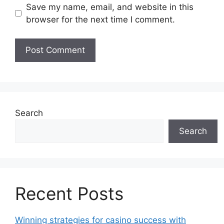
Save my name, email, and website in this
browser for the next time I comment.
Search
Search
Recent Posts
Winning strategies for casino success with