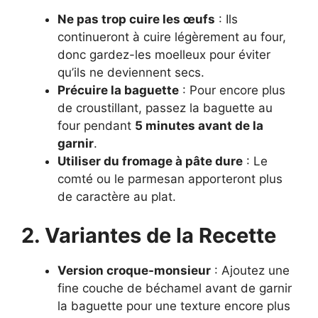
Ne pas trop cuire les œufs
: Ils
continueront à cuire légèrement au four,
donc gardez-les moelleux pour éviter
qu’ils ne deviennent secs.
Précuire la baguette
: Pour encore plus
de croustillant, passez la baguette au
four pendant
5 minutes avant de la
garnir
.
Utiliser du fromage à pâte dure
: Le
comté ou le parmesan apporteront plus
de caractère au plat.
2. Variantes de la Recette
Version croque-monsieur
: Ajoutez une
fine couche de béchamel avant de garnir
la baguette pour une texture encore plus