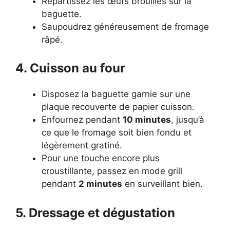
Répartissez les œufs brouillés sur la
baguette.
Saupoudrez généreusement de fromage
râpé.
4. Cuisson au four
Disposez la baguette garnie sur une
plaque recouverte de papier cuisson.
Enfournez pendant
10 minutes
, jusqu’à
ce que le fromage soit bien fondu et
légèrement gratiné.
Pour une touche encore plus
croustillante, passez en mode grill
pendant
2 minutes
en surveillant bien.
5. Dressage et dégustation