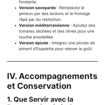
fondante.
Version savoyarde
: Remplacez le
jambon par des lardons et le fromage
râpé par du reblochon.
Version méditerranéenne
: Ajoutez des
tomates séchées et des olives pour une
touche ensoleillée.
Version épicée
: Intégrez une pincée de
piment d’Espelette pour relever le goût.
IV. Accompagnements
et Conservation
1. Que Servir avec la