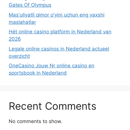
Gates Of Olympus
Mas'uliyatli qimor o'yini uchun eng yaxshi
maslahatlar
Hét online casino platform in Nederland van
2026
Legale online casinos in Nederland actueel
overzicht
OneCasino Jouw Nr online casino en
sportsbook in Nederland
Recent Comments
No comments to show.