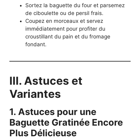
Sortez la baguette du four et parsemez
de ciboulette ou de persil frais.
Coupez en morceaux et servez
immédiatement pour profiter du
croustillant du pain et du fromage
fondant.
III. Astuces et
Variantes
1. Astuces pour une
Baguette Gratinée Encore
Plus Délicieuse