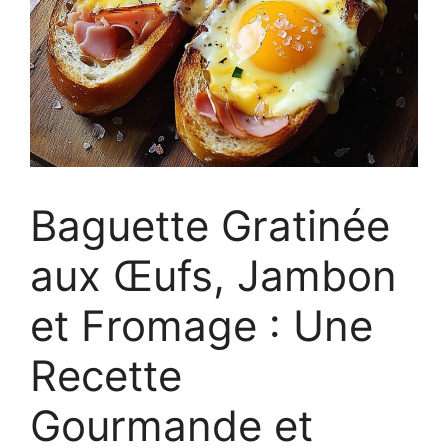
Baguette Gratinée
aux Œufs, Jambon
et Fromage : Une
Recette
Gourmande et