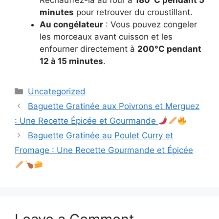
minutes
pour retrouver du croustillant.
Au congélateur
: Vous pouvez congeler
les morceaux avant cuisson et les
enfourner directement à
200°C pendant
12 à 15 minutes
.
Categories
Uncategorized
Baguette Gratinée aux Poivrons et Merguez
: Une Recette Épicée et Gourmande
Baguette Gratinée au Poulet Curry et
Fromage : Une Recette Gourmande et Épicée