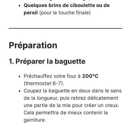
Quelques brins de ciboulette ou de
persil
(pour la touche finale)
Préparation
1. Préparer la baguette
Préchauffez votre four à
200°C
(thermostat 6-7).
Coupez la baguette en deux dans le sens
de la longueur, puis retirez délicatement
une partie de la mie pour créer un creux.
Cela permettra de mieux contenir la
garniture.