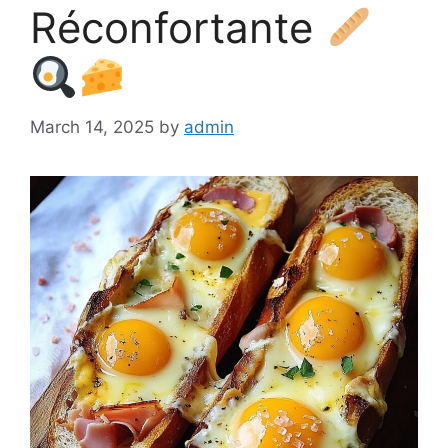
Réconfortante
March 14, 2025
by
admin