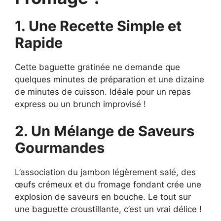
1. Une Recette Simple et
Rapide
Cette baguette gratinée ne demande que
quelques minutes de préparation et une dizaine
de minutes de cuisson. Idéale pour un repas
express ou un brunch improvisé !
2. Un Mélange de Saveurs
Gourmandes
L’association du jambon légèrement salé, des
œufs crémeux et du fromage fondant crée une
explosion de saveurs en bouche. Le tout sur
une baguette croustillante, c’est un vrai délice !