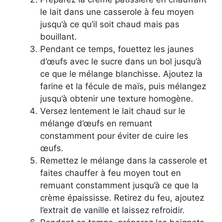
le lait dans une casserole à feu moyen
jusqu’à ce qu’il soit chaud mais pas
bouillant.
Pendant ce temps, fouettez les jaunes
d’œufs avec le sucre dans un bol jusqu’à
ce que le mélange blanchisse. Ajoutez la
farine et la fécule de maïs, puis mélangez
jusqu’à obtenir une texture homogène.
Versez lentement le lait chaud sur le
mélange d’œufs en remuant
constamment pour éviter de cuire les
œufs.
Remettez le mélange dans la casserole et
faites chauffer à feu moyen tout en
remuant constamment jusqu’à ce que la
crème épaississe. Retirez du feu, ajoutez
l’extrait de vanille et laissez refroidir.