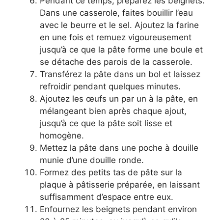
Pendant ce temps, préparez les beignets.
Dans une casserole, faites bouillir l’eau
avec le beurre et le sel. Ajoutez la farine
en une fois et remuez vigoureusement
jusqu’à ce que la pâte forme une boule et
se détache des parois de la casserole.
Transférez la pâte dans un bol et laissez
refroidir pendant quelques minutes.
Ajoutez les œufs un par un à la pâte, en
mélangeant bien après chaque ajout,
jusqu’à ce que la pâte soit lisse et
homogène.
Mettez la pâte dans une poche à douille
munie d’une douille ronde.
Formez des petits tas de pâte sur la
plaque à pâtisserie préparée, en laissant
suffisamment d’espace entre eux.
Enfournez les beignets pendant environ