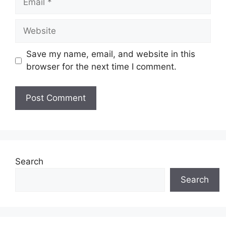
Website
Save my name, email, and website in this
browser for the next time I comment.
Search
Search