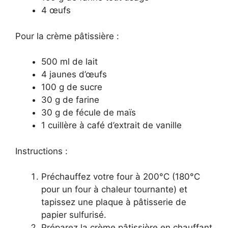
4 œufs
Pour la crème pâtissière :
500 ml de lait
4 jaunes d’œufs
100 g de sucre
30 g de farine
30 g de fécule de maïs
1 cuillère à café d’extrait de vanille
Instructions :
Préchauffez votre four à 200°C (180°C
pour un four à chaleur tournante) et
tapissez une plaque à pâtisserie de
papier sulfurisé.
Préparez la crème pâtissière en chauffant