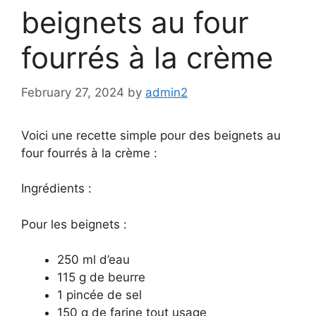
beignets au four
fourrés à la crème
February 27, 2024
by
admin2
Voici une recette simple pour des beignets au
four fourrés à la crème :
Ingrédients :
Pour les beignets :
250 ml d’eau
115 g de beurre
1 pincée de sel
150 g de farine tout usage