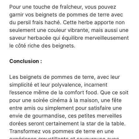
Pour une touche de fraîcheur, vous pouvez
garnir vos beignets de pommes de terre avec
du persil frais haché. Cette herbe apporte non
seulement une couleur vibrante, mais aussi une
saveur herbacée qui équilibre merveilleusement
le côté riche des beignets.
Conclusion :
Les beignets de pommes de terre, avec leur
simplicité et leur polyvalence, incarnent
l’essence même de la comfort food. Que ce soit
pour une soirée cinéma à la maison, une fête
entre amis ou simplement pour satisfaire une
envie de gourmandise, ces petites merveilles
dorées seront certainement la star de la table.
Transformez vos pommes de terre en une
expérience croustillante et savoureuse avec