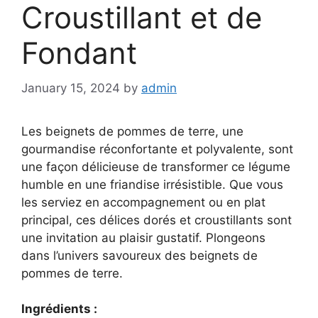
Croustillant et de
Fondant
January 15, 2024
by
admin
Les beignets de pommes de terre, une
gourmandise réconfortante et polyvalente, sont
une façon délicieuse de transformer ce légume
humble en une friandise irrésistible. Que vous
les serviez en accompagnement ou en plat
principal, ces délices dorés et croustillants sont
une invitation au plaisir gustatif. Plongeons
dans l’univers savoureux des beignets de
pommes de terre.
Ingrédients :