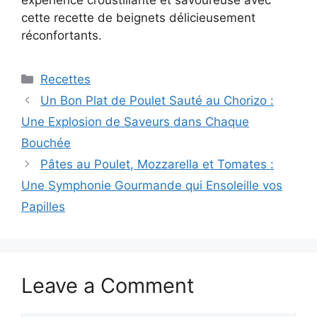
cette recette de beignets délicieusement
réconfortants.
Categories
Recettes
Un Bon Plat de Poulet Sauté au Chorizo :
Une Explosion de Saveurs dans Chaque
Bouchée
Pâtes au Poulet, Mozzarella et Tomates :
Une Symphonie Gourmande qui Ensoleille vos
Papilles
Leave a Comment