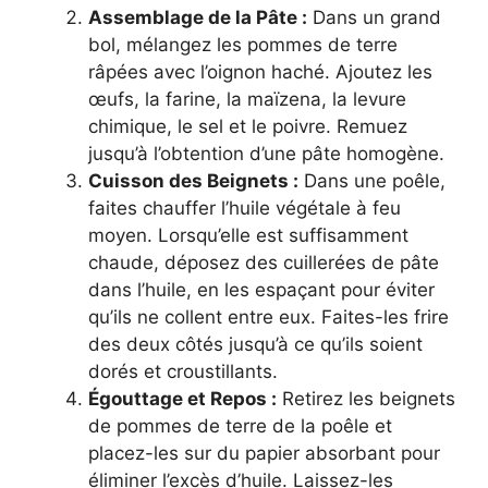
Assemblage de la Pâte :
Dans un grand
bol, mélangez les pommes de terre
râpées avec l’oignon haché. Ajoutez les
œufs, la farine, la maïzena, la levure
chimique, le sel et le poivre. Remuez
jusqu’à l’obtention d’une pâte homogène.
Cuisson des Beignets :
Dans une poêle,
faites chauffer l’huile végétale à feu
moyen. Lorsqu’elle est suffisamment
chaude, déposez des cuillerées de pâte
dans l’huile, en les espaçant pour éviter
qu’ils ne collent entre eux. Faites-les frire
des deux côtés jusqu’à ce qu’ils soient
dorés et croustillants.
Égouttage et Repos :
Retirez les beignets
de pommes de terre de la poêle et
placez-les sur du papier absorbant pour
éliminer l’excès d’huile. Laissez-les