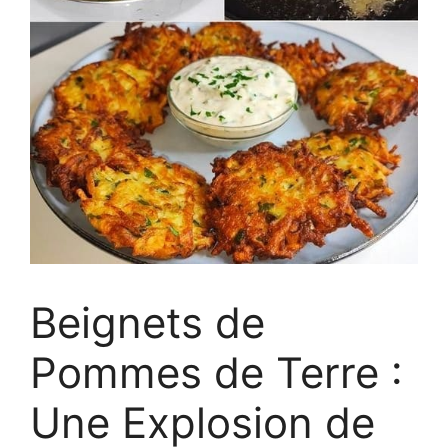
Beignets de
Pommes de Terre :
Une Explosion de