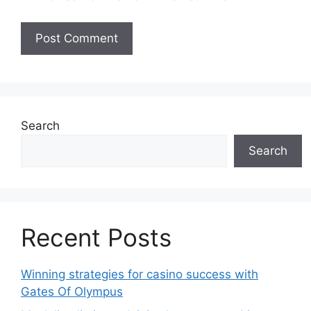
Search
Search
Recent Posts
Winning strategies for casino success with
Gates Of Olympus