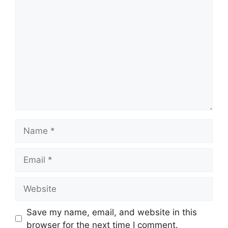
Comment
Name
Email
Website
Save my name, email, and website in this
browser for the next time I comment.