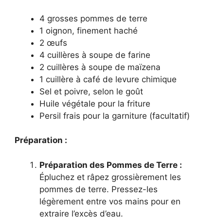
4 grosses pommes de terre
1 oignon, finement haché
2 œufs
4 cuillères à soupe de farine
2 cuillères à soupe de maïzena
1 cuillère à café de levure chimique
Sel et poivre, selon le goût
Huile végétale pour la friture
Persil frais pour la garniture (facultatif)
Préparation :
Préparation des Pommes de Terre :
Épluchez et râpez grossièrement les
pommes de terre. Pressez-les
légèrement entre vos mains pour en
extraire l’excès d’eau.