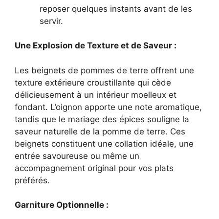
reposer quelques instants avant de les
servir.
Une Explosion de Texture et de Saveur :
Les beignets de pommes de terre offrent une
texture extérieure croustillante qui cède
délicieusement à un intérieur moelleux et
fondant. L’oignon apporte une note aromatique,
tandis que le mariage des épices souligne la
saveur naturelle de la pomme de terre. Ces
beignets constituent une collation idéale, une
entrée savoureuse ou même un
accompagnement original pour vos plats
préférés.
Garniture Optionnelle :