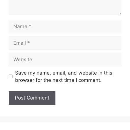
Name
Email
Website
Save my name, email, and website in this
browser for the next time I comment.