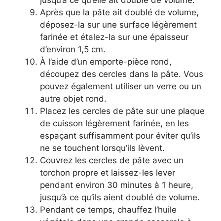
Après que la pâte ait doublé de volume,
déposez-la sur une surface légèrement
farinée et étalez-la sur une épaisseur
d’environ 1,5 cm.
À l’aide d’un emporte-pièce rond,
découpez des cercles dans la pâte. Vous
pouvez également utiliser un verre ou un
autre objet rond.
Placez les cercles de pâte sur une plaque
de cuisson légèrement farinée, en les
espaçant suffisamment pour éviter qu’ils
ne se touchent lorsqu’ils lèvent.
Couvrez les cercles de pâte avec un
torchon propre et laissez-les lever
pendant environ 30 minutes à 1 heure,
jusqu’à ce qu’ils aient doublé de volume.
Pendant ce temps, chauffez l’huile