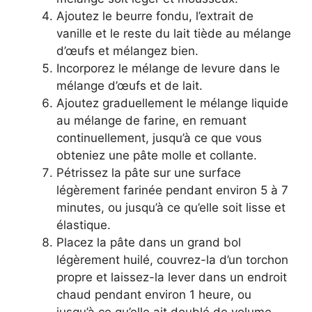
Ajoutez le beurre fondu, l’extrait de
vanille et le reste du lait tiède au mélange
d’œufs et mélangez bien.
Incorporez le mélange de levure dans le
mélange d’œufs et de lait.
Ajoutez graduellement le mélange liquide
au mélange de farine, en remuant
continuellement, jusqu’à ce que vous
obteniez une pâte molle et collante.
Pétrissez la pâte sur une surface
légèrement farinée pendant environ 5 à 7
minutes, ou jusqu’à ce qu’elle soit lisse et
élastique.
Placez la pâte dans un grand bol
légèrement huilé, couvrez-la d’un torchon
propre et laissez-la lever dans un endroit
chaud pendant environ 1 heure, ou
jusqu’à ce qu’elle ait doublé de volume.