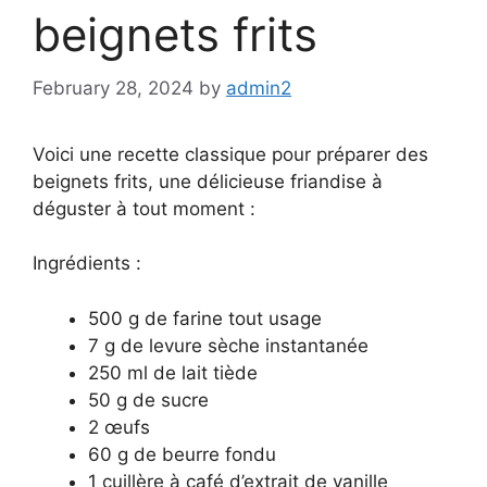
beignets frits
February 28, 2024
by
admin2
Voici une recette classique pour préparer des
beignets frits, une délicieuse friandise à
déguster à tout moment :
Ingrédients :
500 g de farine tout usage
7 g de levure sèche instantanée
250 ml de lait tiède
50 g de sucre
2 œufs
60 g de beurre fondu
1 cuillère à café d’extrait de vanille