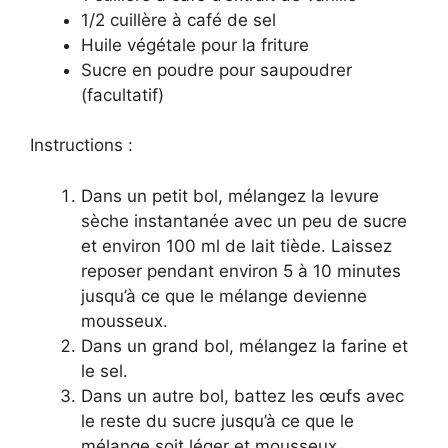
1/2 cuillère à café de sel
Huile végétale pour la friture
Sucre en poudre pour saupoudrer
(facultatif)
Instructions :
Dans un petit bol, mélangez la levure
sèche instantanée avec un peu de sucre
et environ 100 ml de lait tiède. Laissez
reposer pendant environ 5 à 10 minutes
jusqu’à ce que le mélange devienne
mousseux.
Dans un grand bol, mélangez la farine et
le sel.
Dans un autre bol, battez les œufs avec
le reste du sucre jusqu’à ce que le
mélange soit léger et mousseux.