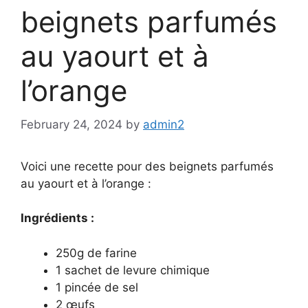
beignets parfumés
au yaourt et à
l’orange
February 24, 2024
by
admin2
Voici une recette pour des beignets parfumés
au yaourt et à l’orange :
Ingrédients :
250g de farine
1 sachet de levure chimique
1 pincée de sel
2 œufs