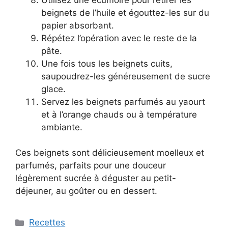
beignets de l’huile et égouttez-les sur du
papier absorbant.
Répétez l’opération avec le reste de la
pâte.
Une fois tous les beignets cuits,
saupoudrez-les généreusement de sucre
glace.
Servez les beignets parfumés au yaourt
et à l’orange chauds ou à température
ambiante.
Ces beignets sont délicieusement moelleux et
parfumés, parfaits pour une douceur
légèrement sucrée à déguster au petit-
déjeuner, au goûter ou en dessert.
Categories
Recettes