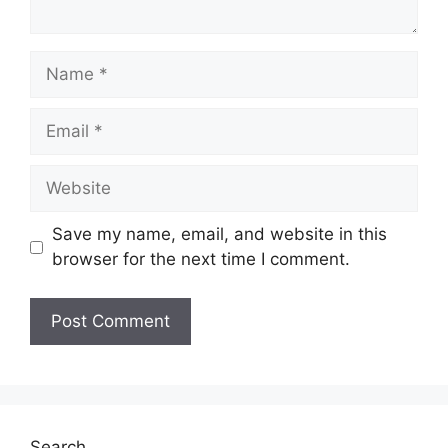
Name
Email
Website
Save my name, email, and website in this
browser for the next time I comment.
Search