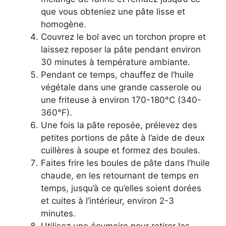
que vous obteniez une pâte lisse et
homogène.
Couvrez le bol avec un torchon propre et
laissez reposer la pâte pendant environ
30 minutes à température ambiante.
Pendant ce temps, chauffez de l’huile
végétale dans une grande casserole ou
une friteuse à environ 170-180°C (340-
360°F).
Une fois la pâte reposée, prélevez des
petites portions de pâte à l’aide de deux
cuillères à soupe et formez des boules.
Faites frire les boules de pâte dans l’huile
chaude, en les retournant de temps en
temps, jusqu’à ce qu’elles soient dorées
et cuites à l’intérieur, environ 2-3
minutes.
Utilisez une écumoire pour retirer les