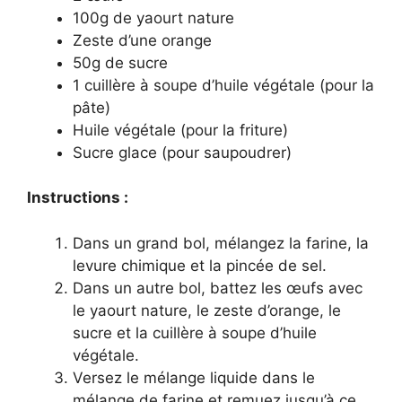
100g de yaourt nature
Zeste d’une orange
50g de sucre
1 cuillère à soupe d’huile végétale (pour la
pâte)
Huile végétale (pour la friture)
Sucre glace (pour saupoudrer)
Instructions :
Dans un grand bol, mélangez la farine, la
levure chimique et la pincée de sel.
Dans un autre bol, battez les œufs avec
le yaourt nature, le zeste d’orange, le
sucre et la cuillère à soupe d’huile
végétale.
Versez le mélange liquide dans le
mélange de farine et remuez jusqu’à ce