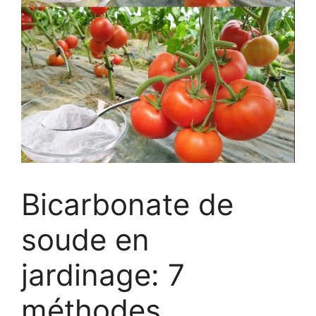
Bicarbonate de
soude en
jardinage: 7
méthodes