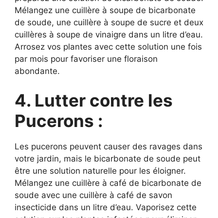
Mélangez une cuillère à soupe de bicarbonate
de soude, une cuillère à soupe de sucre et deux
cuillères à soupe de vinaigre dans un litre d’eau.
Arrosez vos plantes avec cette solution une fois
par mois pour favoriser une floraison
abondante.
4. Lutter contre les
Pucerons :
Les pucerons peuvent causer des ravages dans
votre jardin, mais le bicarbonate de soude peut
être une solution naturelle pour les éloigner.
Mélangez une cuillère à café de bicarbonate de
soude avec une cuillère à café de savon
insecticide dans un litre d’eau. Vaporisez cette