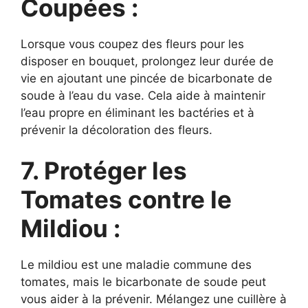
Coupées :
Lorsque vous coupez des fleurs pour les
disposer en bouquet, prolongez leur durée de
vie en ajoutant une pincée de bicarbonate de
soude à l’eau du vase. Cela aide à maintenir
l’eau propre en éliminant les bactéries et à
prévenir la décoloration des fleurs.
7. Protéger les
Tomates contre le
Mildiou :
Le mildiou est une maladie commune des
tomates, mais le bicarbonate de soude peut
vous aider à la prévenir. Mélangez une cuillère à