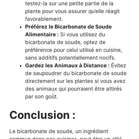
testez-la sur une petite partie de la
plante pour vous assurer qu’elle réagit
favorablement.
Préférez le Bicarbonate de Soude
Alimentaire :
Si vous utilisez du
bicarbonate de soude, optez de
préférence pour celui utilisé en cuisine,
sans additifs potentiellement nocifs.
Gardez les Animaux à Distance :
Évitez
de saupoudrer du bicarbonate de soude
directement sur les plantes si vous avez
des animaux qui pourraient être attirés
par son goût.
Conclusion :
Le bicarbonate de soude, un ingrédient