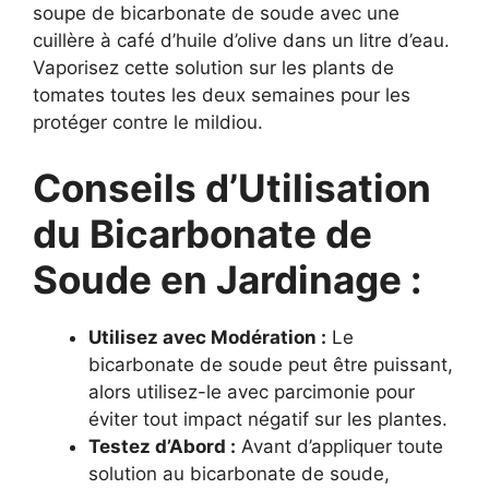
soupe de bicarbonate de soude avec une
cuillère à café d’huile d’olive dans un litre d’eau.
Vaporisez cette solution sur les plants de
tomates toutes les deux semaines pour les
protéger contre le mildiou.
Conseils d’Utilisation
du Bicarbonate de
Soude en Jardinage :
Utilisez avec Modération :
Le
bicarbonate de soude peut être puissant,
alors utilisez-le avec parcimonie pour
éviter tout impact négatif sur les plantes.
Testez d’Abord :
Avant d’appliquer toute
solution au bicarbonate de soude,