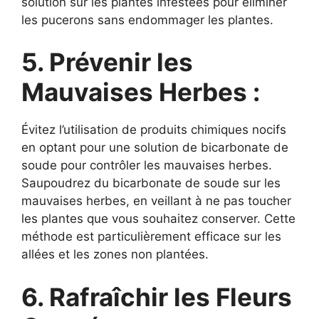
solution sur les plantes infestées pour éliminer
les pucerons sans endommager les plantes.
5. Prévenir les
Mauvaises Herbes :
Évitez l’utilisation de produits chimiques nocifs
en optant pour une solution de bicarbonate de
soude pour contrôler les mauvaises herbes.
Saupoudrez du bicarbonate de soude sur les
mauvaises herbes, en veillant à ne pas toucher
les plantes que vous souhaitez conserver. Cette
méthode est particulièrement efficace sur les
allées et les zones non plantées.
6. Rafraîchir les Fleurs