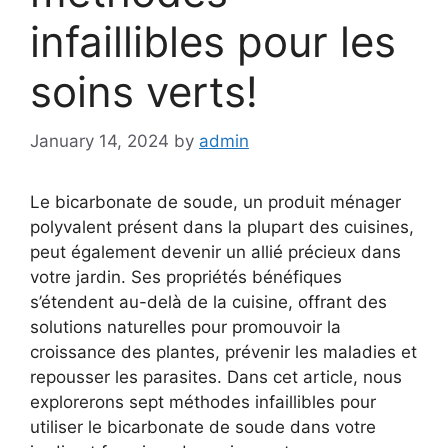
infaillibles pour les
soins verts!
January 14, 2024
by
admin
Le bicarbonate de soude, un produit ménager
polyvalent présent dans la plupart des cuisines,
peut également devenir un allié précieux dans
votre jardin. Ses propriétés bénéfiques
s’étendent au-delà de la cuisine, offrant des
solutions naturelles pour promouvoir la
croissance des plantes, prévenir les maladies et
repousser les parasites. Dans cet article, nous
explorerons sept méthodes infaillibles pour
utiliser le bicarbonate de soude dans votre