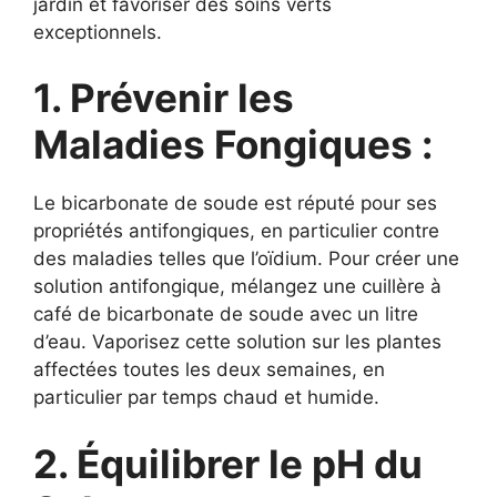
jardin et favoriser des soins verts
exceptionnels.
1. Prévenir les
Maladies Fongiques :
Le bicarbonate de soude est réputé pour ses
propriétés antifongiques, en particulier contre
des maladies telles que l’oïdium. Pour créer une
solution antifongique, mélangez une cuillère à
café de bicarbonate de soude avec un litre
d’eau. Vaporisez cette solution sur les plantes
affectées toutes les deux semaines, en
particulier par temps chaud et humide.
2. Équilibrer le pH du