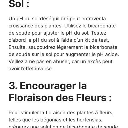
Sol :
Un pH du sol déséquilibré peut entraver la
croissance des plantes. Utilisez le bicarbonate
de soude pour ajuster le pH du sol. Testez
d’abord le pH du sol à l’aide d’un kit de test.
Ensuite, saupoudrez légèrement le bicarbonate
de soude sur le sol pour augmenter le pH acide.
Veillez à ne pas en abuser, car un excès peut
avoir l’effet inverse.
3. Encourager la
Floraison des Fleurs :
Pour stimuler la floraison des plantes à fleurs,
telles que les bégonias et les hortensias,
préparez une solution de bicarbonate de soude.