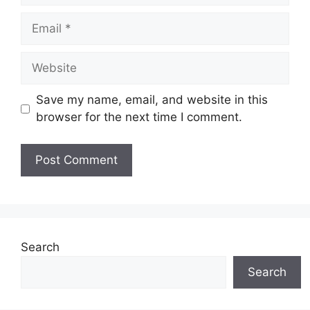
Email
Website
Save my name, email, and website in this
browser for the next time I comment.
Search
Search