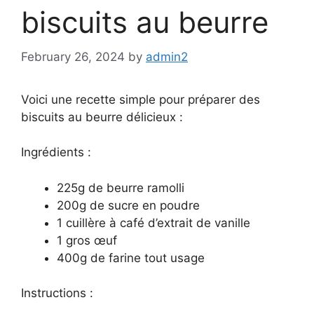
biscuits au beurre
February 26, 2024
by
admin2
Voici une recette simple pour préparer des
biscuits au beurre délicieux :
Ingrédients :
225g de beurre ramolli
200g de sucre en poudre
1 cuillère à café d’extrait de vanille
1 gros œuf
400g de farine tout usage
Instructions :