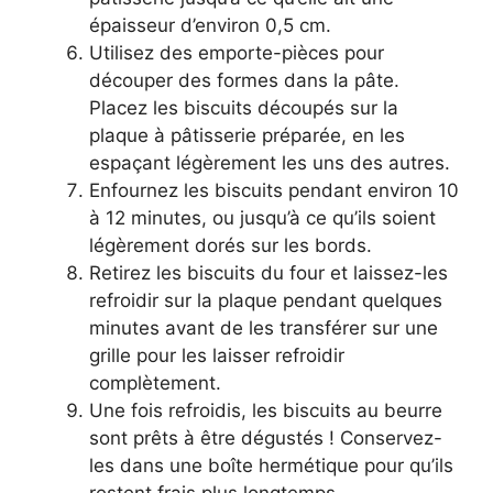
épaisseur d’environ 0,5 cm.
Utilisez des emporte-pièces pour
découper des formes dans la pâte.
Placez les biscuits découpés sur la
plaque à pâtisserie préparée, en les
espaçant légèrement les uns des autres.
Enfournez les biscuits pendant environ 10
à 12 minutes, ou jusqu’à ce qu’ils soient
légèrement dorés sur les bords.
Retirez les biscuits du four et laissez-les
refroidir sur la plaque pendant quelques
minutes avant de les transférer sur une
grille pour les laisser refroidir
complètement.
Une fois refroidis, les biscuits au beurre
sont prêts à être dégustés ! Conservez-
les dans une boîte hermétique pour qu’ils
restent frais plus longtemps.