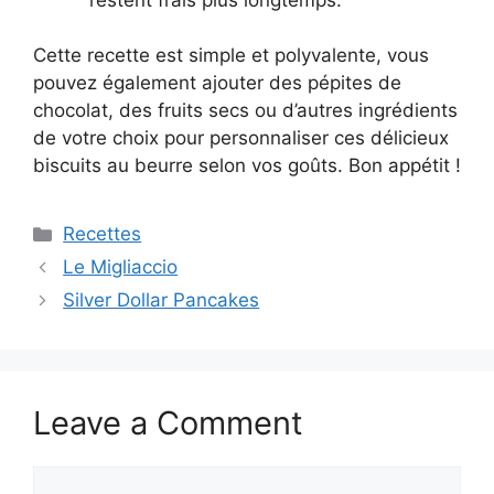
Cette recette est simple et polyvalente, vous
pouvez également ajouter des pépites de
chocolat, des fruits secs ou d’autres ingrédients
de votre choix pour personnaliser ces délicieux
biscuits au beurre selon vos goûts. Bon appétit !
Categories
Recettes
Le Migliaccio
Silver Dollar Pancakes
Leave a Comment
Comment