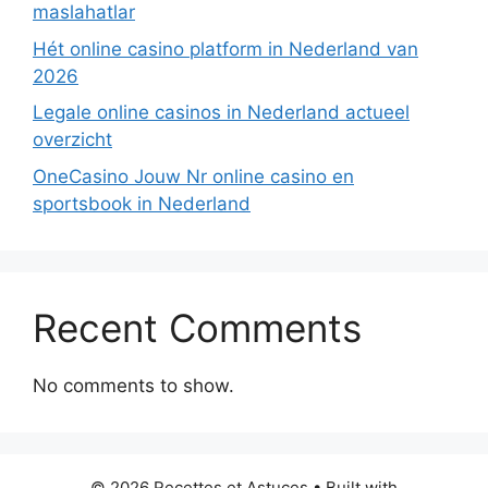
maslahatlar
Hét online casino platform in Nederland van
2026
Legale online casinos in Nederland actueel
overzicht
OneCasino Jouw Nr online casino en
sportsbook in Nederland
Recent Comments
No comments to show.
© 2026 Recettes et Astuces
• Built with