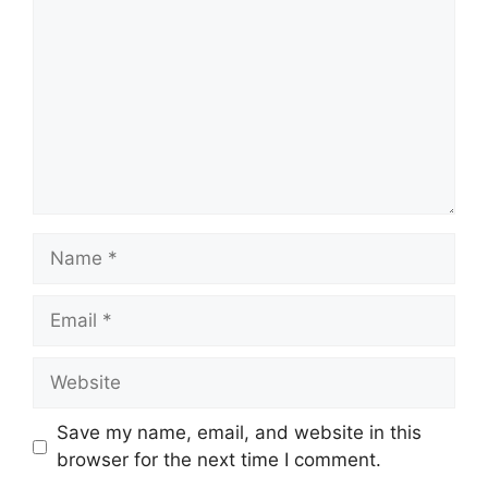
Name
Email
Website
Save my name, email, and website in this
browser for the next time I comment.