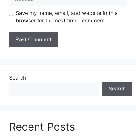
Save my name, email, and website in this
browser for the next time I comment.
Search
Search
Recent Posts