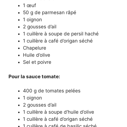
1 œuf
50 g de parmesan râpé
1 oignon
2 gousses d’ail
1 cuillère à soupe de persil haché
1 cuillère à café d’origan séché
Chapelure
Huile d’olive
Sel et poivre
Pour la sauce tomate:
400 g de tomates pelées
1 oignon
2 gousses d’ail
1 cuillère à soupe d’huile d’olive
1 cuillère à café d’origan séché
1 cuillère à café de basilic séché