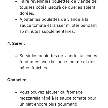
Faire revenir les boulettes de viande de
tous les côtés jusqu’à ce qu’elles soient
dorées.
Ajouter les boulettes de viande à la
sauce tomate et laisser mijoter pendant
15 minutes supplémentaires.
4. Servir:
Servir les boulettes de viande italiennes
fondantes avec la sauce tomate et des
pâtes fraîches.
Conseils:
Vous pouvez ajouter du fromage
mozzarella râpé à la sauce tomate pour
un plat encore plus gourmand.