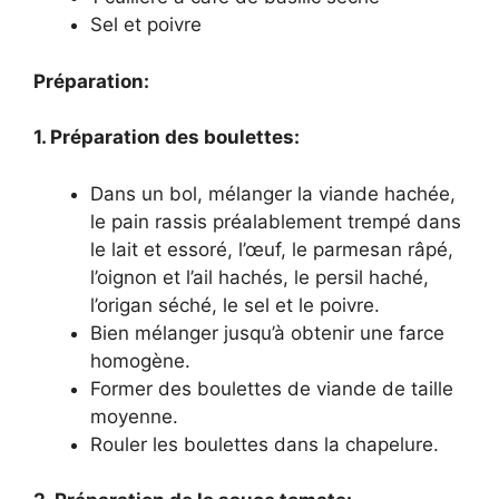
Sel et poivre
Préparation:
1. Préparation des boulettes:
Dans un bol, mélanger la viande hachée,
le pain rassis préalablement trempé dans
le lait et essoré, l’œuf, le parmesan râpé,
l’oignon et l’ail hachés, le persil haché,
l’origan séché, le sel et le poivre.
Bien mélanger jusqu’à obtenir une farce
homogène.
Former des boulettes de viande de taille
moyenne.
Rouler les boulettes dans la chapelure.