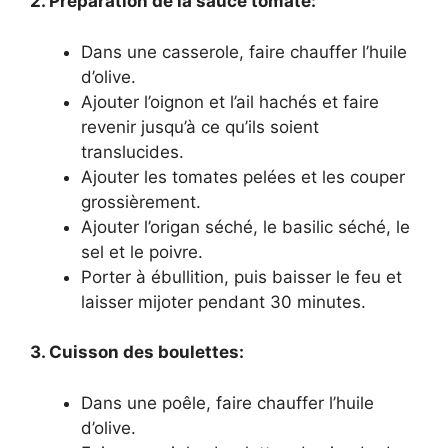
2. Préparation de la sauce tomate:
Dans une casserole, faire chauffer l’huile
d’olive.
Ajouter l’oignon et l’ail hachés et faire
revenir jusqu’à ce qu’ils soient
translucides.
Ajouter les tomates pelées et les couper
grossièrement.
Ajouter l’origan séché, le basilic séché, le
sel et le poivre.
Porter à ébullition, puis baisser le feu et
laisser mijoter pendant 30 minutes.
3. Cuisson des boulettes:
Dans une poêle, faire chauffer l’huile
d’olive.