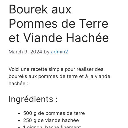
Bourek aux
Pommes de Terre
et Viande Hachée
March 9, 2024
by
admin2
Voici une recette simple pour réaliser des
boureks aux pommes de terre et à la viande
hachée :
Ingrédients :
500 g de pommes de terre
250 g de viande hachée
1 oignon, haché finement