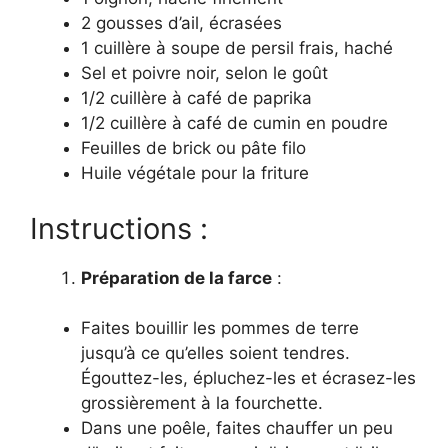
2 gousses d’ail, écrasées
1 cuillère à soupe de persil frais, haché
Sel et poivre noir, selon le goût
1/2 cuillère à café de paprika
1/2 cuillère à café de cumin en poudre
Feuilles de brick ou pâte filo
Huile végétale pour la friture
Instructions :
Préparation de la farce
:
Faites bouillir les pommes de terre
jusqu’à ce qu’elles soient tendres.
Égouttez-les, épluchez-les et écrasez-les
grossièrement à la fourchette.
Dans une poêle, faites chauffer un peu