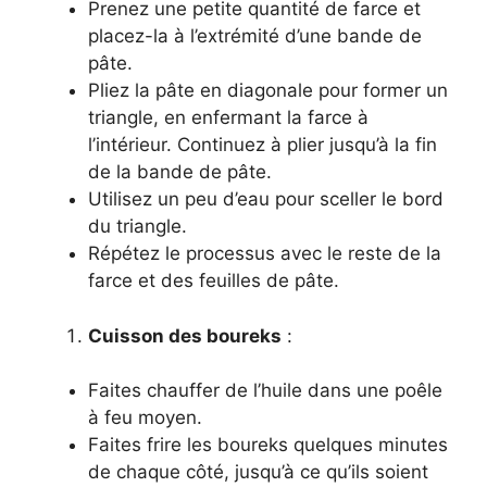
Prenez une petite quantité de farce et
placez-la à l’extrémité d’une bande de
pâte.
Pliez la pâte en diagonale pour former un
triangle, en enfermant la farce à
l’intérieur. Continuez à plier jusqu’à la fin
de la bande de pâte.
Utilisez un peu d’eau pour sceller le bord
du triangle.
Répétez le processus avec le reste de la
farce et des feuilles de pâte.
Cuisson des boureks
:
Faites chauffer de l’huile dans une poêle
à feu moyen.
Faites frire les boureks quelques minutes
de chaque côté, jusqu’à ce qu’ils soient