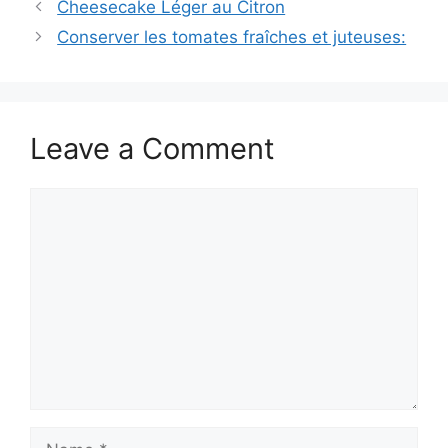
Cheesecake Léger au Citron
Conserver les tomates fraîches et juteuses:
Leave a Comment
Comment
Name