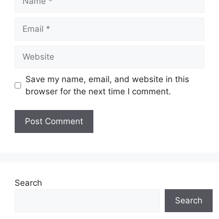
Email
Website
Save my name, email, and website in this
browser for the next time I comment.
Search
Search