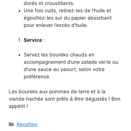
dorés et croustillants.
Une fois cuits, retirez-les de l’huile et
égouttez-les sur du papier absorbant
pour enlever l’excès d’huile.
Service
:
Servez les boureks chauds en
accompagnement d’une salade verte ou
d’une sauce au yaourt, selon votre
préférence.
Les boureks aux pommes de terre et à la
viande hachée sont prêts à être dégustés ! Bon
appétit !
Categories
Recettes