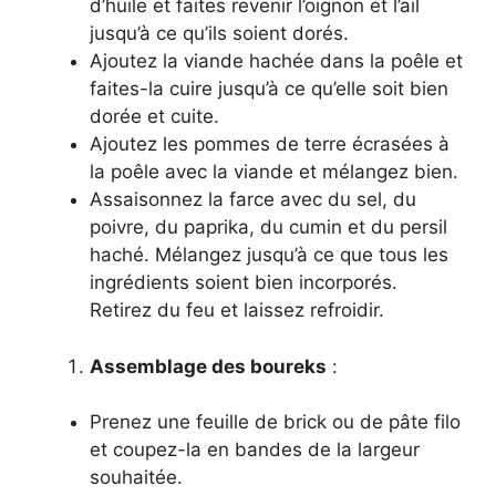
d’huile et faites revenir l’oignon et l’ail
jusqu’à ce qu’ils soient dorés.
Ajoutez la viande hachée dans la poêle et
faites-la cuire jusqu’à ce qu’elle soit bien
dorée et cuite.
Ajoutez les pommes de terre écrasées à
la poêle avec la viande et mélangez bien.
Assaisonnez la farce avec du sel, du
poivre, du paprika, du cumin et du persil
haché. Mélangez jusqu’à ce que tous les
ingrédients soient bien incorporés.
Retirez du feu et laissez refroidir.
Assemblage des boureks
:
Prenez une feuille de brick ou de pâte filo
et coupez-la en bandes de la largeur
souhaitée.