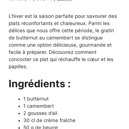
L’hiver est la saison parfaite pour savourer des
plats réconfortants et chaleureux. Parmi les
délices que nous offre cette période, le gratin
de butternut au camembert se distingue
comme une option délicieuse, gourmande et
facile à préparer. Découvrez comment
concocter ce plat qui réchauffe le cœur et les
papilles.
Ingrédients :
1 butternut
1 camembert
2 gousses d’ail
30 cl de crème fraîche
50 g de beurre