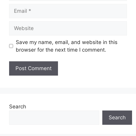
Email
Website
Save my name, email, and website in this
browser for the next time I comment.
Search
Search