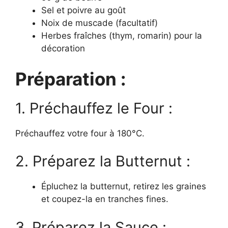
Sel et poivre au goût
Noix de muscade (facultatif)
Herbes fraîches (thym, romarin) pour la
décoration
Préparation :
1. Préchauffez le Four :
Préchauffez votre four à 180°C.
2. Préparez la Butternut :
Épluchez la butternut, retirez les graines
et coupez-la en tranches fines.
3. Préparez la Sauce :