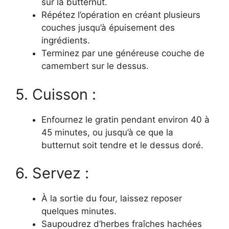
sur la butternut.
Répétez l’opération en créant plusieurs
couches jusqu’à épuisement des
ingrédients.
Terminez par une généreuse couche de
camembert sur le dessus.
5. Cuisson :
Enfournez le gratin pendant environ 40 à
45 minutes, ou jusqu’à ce que la
butternut soit tendre et le dessus doré.
6. Servez :
À la sortie du four, laissez reposer
quelques minutes.
Saupoudrez d’herbes fraîches hachées