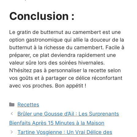
Conclusion :
Le gratin de butternut au camembert est une
option gastronomique qui allie la douceur de la
butternut à la richesse du camembert. Facile à
préparer, ce plat deviendra rapidement une
valeur sûre lors des soirées hivernales.
N’hésitez pas à personnaliser la recette selon
vos goûts et à partager ce délice réconfortant
avec vos proches. Bon appétit !
Categories
Recettes
Brûler une Gousse d’Ail : Les Surprenants
Bienfaits Après 15 Minutes à la Maison
Tartine Vosgienne : Un Vrai Délice des