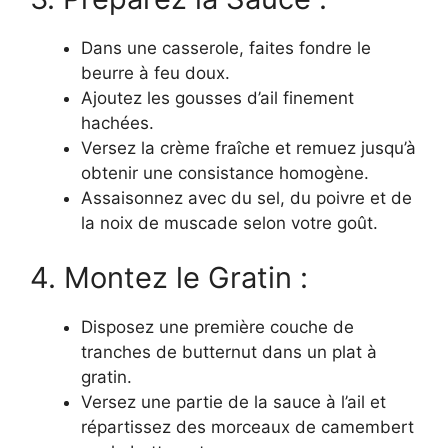
Dans une casserole, faites fondre le
beurre à feu doux.
Ajoutez les gousses d’ail finement
hachées.
Versez la crème fraîche et remuez jusqu’à
obtenir une consistance homogène.
Assaisonnez avec du sel, du poivre et de
la noix de muscade selon votre goût.
4. Montez le Gratin :
Disposez une première couche de
tranches de butternut dans un plat à
gratin.
Versez une partie de la sauce à l’ail et
répartissez des morceaux de camembert