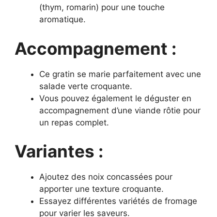
(thym, romarin) pour une touche
aromatique.
Accompagnement :
Ce gratin se marie parfaitement avec une
salade verte croquante.
Vous pouvez également le déguster en
accompagnement d’une viande rôtie pour
un repas complet.
Variantes :
Ajoutez des noix concassées pour
apporter une texture croquante.
Essayez différentes variétés de fromage
pour varier les saveurs.