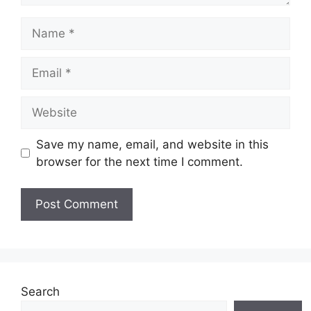
Name
Email
Website
Save my name, email, and website in this
browser for the next time I comment.
Search