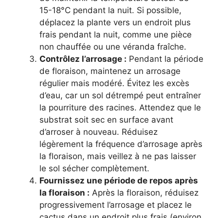
15-18°C pendant la nuit. Si possible,
déplacez la plante vers un endroit plus
frais pendant la nuit, comme une pièce
non chauffée ou une véranda fraîche.
Contrôlez l’arrosage :
Pendant la période
de floraison, maintenez un arrosage
régulier mais modéré. Évitez les excès
d’eau, car un sol détrempé peut entraîner
la pourriture des racines. Attendez que le
substrat soit sec en surface avant
d’arroser à nouveau. Réduisez
légèrement la fréquence d’arrosage après
la floraison, mais veillez à ne pas laisser
le sol sécher complètement.
Fournissez une période de repos après
la floraison :
Après la floraison, réduisez
progressivement l’arrosage et placez le
cactus dans un endroit plus frais (environ