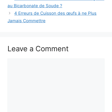
au Bicarbonate de Soude ?
4 Erreurs de Cuisson des œufs à ne Plus
Jamais Commettre
Leave a Comment
Comment