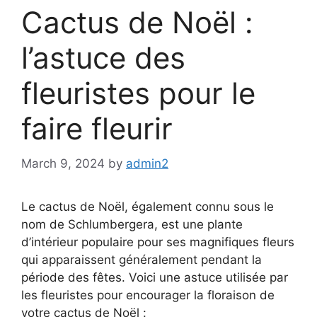
Cactus de Noël :
l’astuce des
fleuristes pour le
faire fleurir
March 9, 2024
by
admin2
Le cactus de Noël, également connu sous le
nom de Schlumbergera, est une plante
d’intérieur populaire pour ses magnifiques fleurs
qui apparaissent généralement pendant la
période des fêtes. Voici une astuce utilisée par
les fleuristes pour encourager la floraison de
votre cactus de Noël :