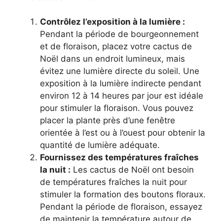
Contrôlez l’exposition à la lumière :
Pendant la période de bourgeonnement
et de floraison, placez votre cactus de
Noël dans un endroit lumineux, mais
évitez une lumière directe du soleil. Une
exposition à la lumière indirecte pendant
environ 12 à 14 heures par jour est idéale
pour stimuler la floraison. Vous pouvez
placer la plante près d’une fenêtre
orientée à l’est ou à l’ouest pour obtenir la
quantité de lumière adéquate.
Fournissez des températures fraîches
la nuit :
Les cactus de Noël ont besoin
de températures fraîches la nuit pour
stimuler la formation des boutons floraux.
Pendant la période de floraison, essayez
de maintenir la température autour de