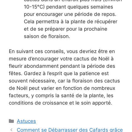
10-15°C) pendant quelques semaines
pour encourager une période de repos.
Cela permettra à la plante de récupérer
et de se préparer pour la prochaine
saison de floraison.
En suivant ces conseils, vous devriez être en
mesure d’encourager votre cactus de Noël à
fleurir abondamment pendant la période des
fêtes. Gardez à l’esprit que la patience est
souvent nécessaire, car la floraison des cactus
de Noël peut varier en fonction de nombreux
facteurs, y compris la santé de la plante, les
conditions de croissance et le soin apporté.
Categories
Astuces
Comment se Débarrasser des Cafards grâce