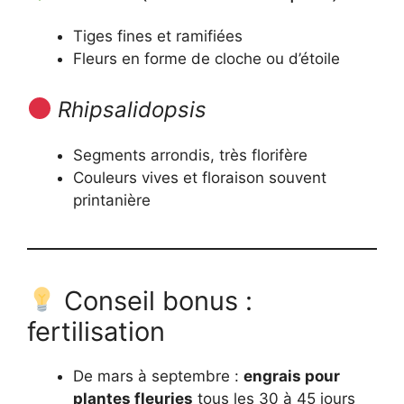
Tiges fines et ramifiées
Fleurs en forme de cloche ou d’étoile
Rhipsalidopsis
Segments arrondis, très florifère
Couleurs vives et floraison souvent
printanière
Conseil bonus :
fertilisation
De mars à septembre :
engrais pour
plantes fleuries
tous les 30 à 45 jours