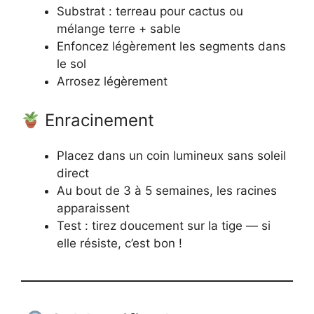
Substrat : terreau pour cactus ou
mélange terre + sable
Enfoncez légèrement les segments dans
le sol
Arrosez légèrement
Enracinement
Placez dans un coin lumineux sans soleil
direct
Au bout de 3 à 5 semaines, les racines
apparaissent
Test : tirez doucement sur la tige — si
elle résiste, c’est bon !