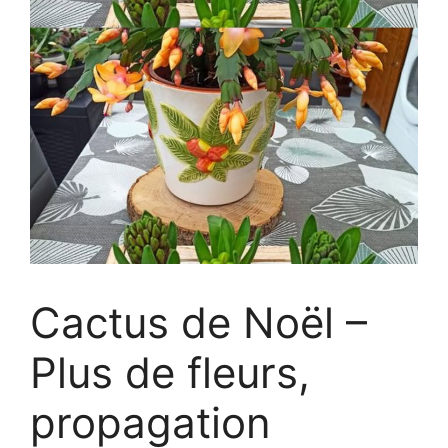
Cactus de Noël –
Plus de fleurs,
propagation