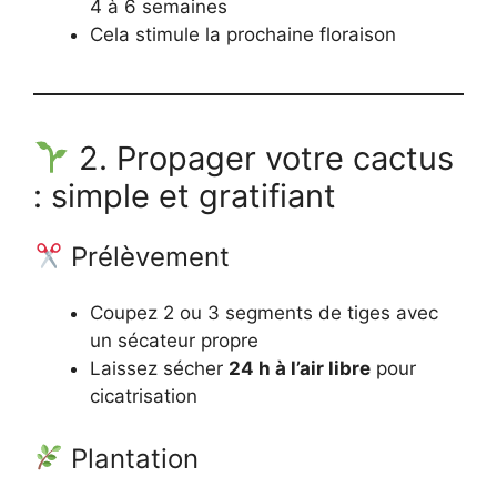
4 à 6 semaines
Cela stimule la prochaine floraison
2. Propager votre cactus
: simple et gratifiant
Prélèvement
Coupez 2 ou 3 segments de tiges avec
un sécateur propre
Laissez sécher
24 h à l’air libre
pour
cicatrisation
Plantation