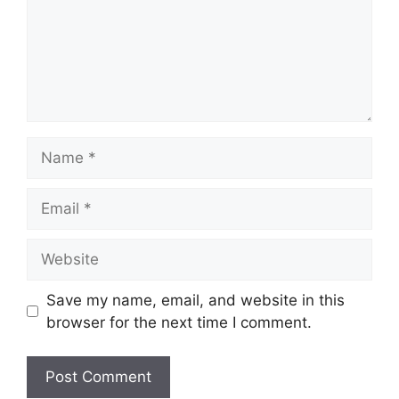
Name
Email
Website
Save my name, email, and website in this
browser for the next time I comment.