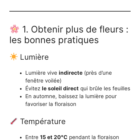
1. Obtenir plus de fleurs :
les bonnes pratiques
Lumière
Lumière vive
indirecte
(près d’une
fenêtre voilée)
Évitez
le soleil direct
qui brûle les feuilles
En automne, baissez la lumière pour
favoriser la floraison
Température
Entre
15 et 20°C
pendant la floraison