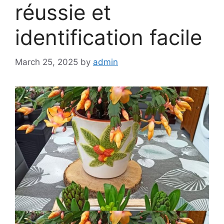
réussie et
identification facile
March 25, 2025
by
admin