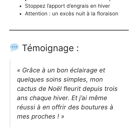
Stoppez l’apport d’engrais en hiver
Attention : un excès nuit à la floraison
Témoignage :
« Grâce à un bon éclairage et
quelques soins simples, mon
cactus de Noël fleurit depuis trois
ans chaque hiver. Et j’ai même
réussi à en offrir des boutures à
mes proches ! »