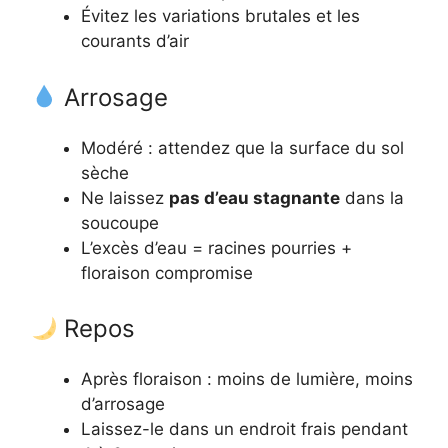
Évitez les variations brutales et les
courants d’air
Arrosage
Modéré : attendez que la surface du sol
sèche
Ne laissez
pas d’eau stagnante
dans la
soucoupe
L’excès d’eau = racines pourries +
floraison compromise
Repos
Après floraison : moins de lumière, moins
d’arrosage
Laissez-le dans un endroit frais pendant