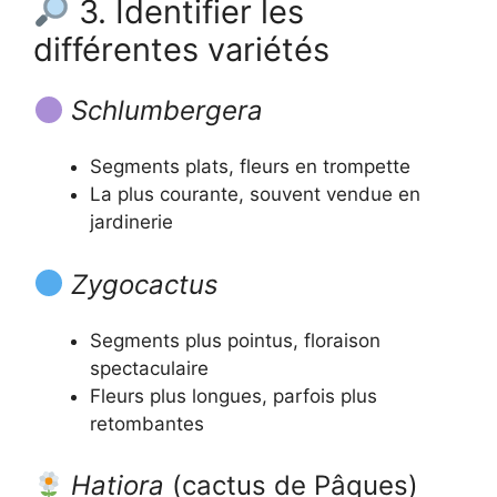
3. Identifier les
différentes variétés
Schlumbergera
Segments plats, fleurs en trompette
La plus courante, souvent vendue en
jardinerie
Zygocactus
Segments plus pointus, floraison
spectaculaire
Fleurs plus longues, parfois plus
retombantes
Hatiora
(cactus de Pâques)