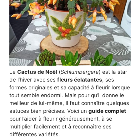
Le
Cactus de Noël
(
Schlumbergera
) est la star
de l’hiver avec ses
fleurs éclatantes
, ses
formes originales et sa capacité à fleurir lorsque
tout semble endormi. Mais pour qu’il donne le
meilleur de lui-même, il faut connaître quelques
astuces bien précises. Voici un
guide complet
pour l’aider à fleurir généreusement, à se
multiplier facilement et à reconnaître ses
différentes variétés.