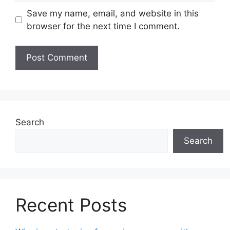
Save my name, email, and website in this
browser for the next time I comment.
Search
Search
Recent Posts