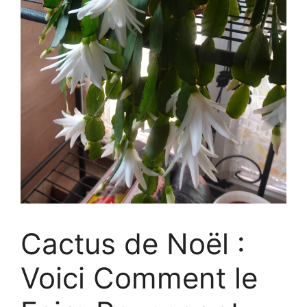
Cactus de Noël :
Voici Comment le