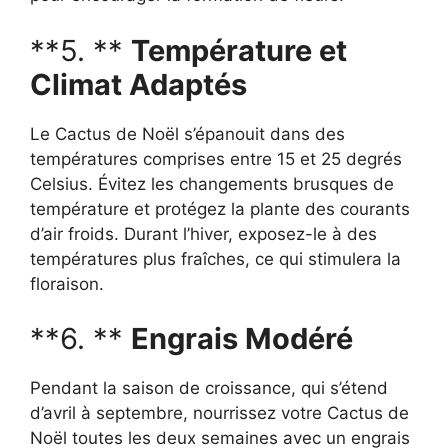
**5. **
Température et
Climat Adaptés
Le Cactus de Noël s’épanouit dans des
températures comprises entre 15 et 25 degrés
Celsius. Évitez les changements brusques de
température et protégez la plante des courants
d’air froids. Durant l’hiver, exposez-le à des
températures plus fraîches, ce qui stimulera la
floraison.
**6. **
Engrais Modéré
Pendant la saison de croissance, qui s’étend
d’avril à septembre, nourrissez votre Cactus de
Noël toutes les deux semaines avec un engrais