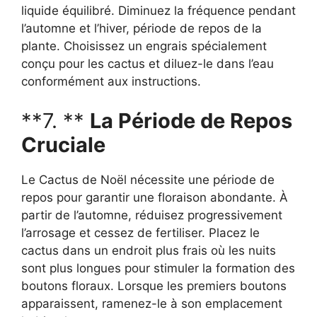
liquide équilibré. Diminuez la fréquence pendant
l’automne et l’hiver, période de repos de la
plante. Choisissez un engrais spécialement
conçu pour les cactus et diluez-le dans l’eau
conformément aux instructions.
**7. **
La Période de Repos
Cruciale
Le Cactus de Noël nécessite une période de
repos pour garantir une floraison abondante. À
partir de l’automne, réduisez progressivement
l’arrosage et cessez de fertiliser. Placez le
cactus dans un endroit plus frais où les nuits
sont plus longues pour stimuler la formation des
boutons floraux. Lorsque les premiers boutons
apparaissent, ramenez-le à son emplacement