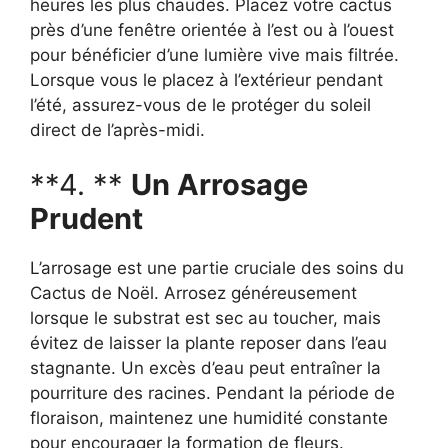
heures les plus chaudes. Placez votre cactus
près d’une fenêtre orientée à l’est ou à l’ouest
pour bénéficier d’une lumière vive mais filtrée.
Lorsque vous le placez à l’extérieur pendant
l’été, assurez-vous de le protéger du soleil
direct de l’après-midi.
**4. **
Un Arrosage
Prudent
L’arrosage est une partie cruciale des soins du
Cactus de Noël. Arrosez généreusement
lorsque le substrat est sec au toucher, mais
évitez de laisser la plante reposer dans l’eau
stagnante. Un excès d’eau peut entraîner la
pourriture des racines. Pendant la période de
floraison, maintenez une humidité constante
pour encourager la formation de fleurs.