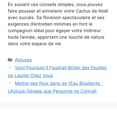
En suivant ces conseils simples, vous pouvez
faire pousser et entretenir votre Cactus de Noël
avec succès. Sa floraison spectaculaire et ses
exigences d’entretien minimes en font le
compagnon idéal pour égayer votre intérieur
toute l’année, apportant une touche de nature
dans votre espace de vie.
Categories
Astuces
Voici Pourquoi Il Faudrait Brûler des Feuilles
de Laurier Chez Vous
Mettre des Noix dans de l’Eau Bouillante :
L’Astuce Géniale que Personne ne Connaît