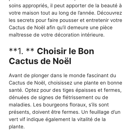
soins appropriés, il peut apporter de la beauté à
votre maison tout au long de l’année. Découvrez
les secrets pour faire pousser et entretenir votre
Cactus de Noël afin qu’il demeure une pièce
maîtresse de votre décoration intérieure.
**1. **
Choisir le Bon
Cactus de Noël
Avant de plonger dans le monde fascinant du
Cactus de Noël, choisissez une plante en bonne
santé. Optez pour des tiges épaisses et fermes,
dénuées de signes de flétrissement ou de
maladies. Les bourgeons floraux, s’ils sont
présents, doivent être fermes. Un feuillage d’un
vert vif indique également la vitalité de la
plante.