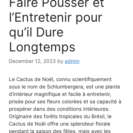
Faire Pousser et
l’Entretenir pour
qu’il Dure
Longtemps
December 12, 2023
by
admin
Le Cactus de Noël, connu scientifiquement
sous le nom de Schlumbergera, est une plante
d’intérieur magnifique et facile à entretenir,
prisée pour ses fleurs colorées et sa capacité à
prospérer dans des conditions intérieures.
Originaire des forêts tropicales du Brésil, le
Cactus de Noël offre une splendeur florale
pendant la saison des fêtes, mais avec les