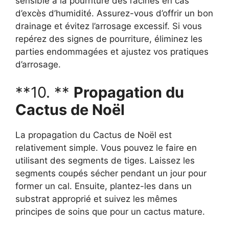
sensible à la pourriture des racines en cas
d’excès d’humidité. Assurez-vous d’offrir un bon
drainage et évitez l’arrosage excessif. Si vous
repérez des signes de pourriture, éliminez les
parties endommagées et ajustez vos pratiques
d’arrosage.
**10. **
Propagation du
Cactus de Noël
La propagation du Cactus de Noël est
relativement simple. Vous pouvez le faire en
utilisant des segments de tiges. Laissez les
segments coupés sécher pendant un jour pour
former un cal. Ensuite, plantez-les dans un
substrat approprié et suivez les mêmes
principes de soins que pour un cactus mature.