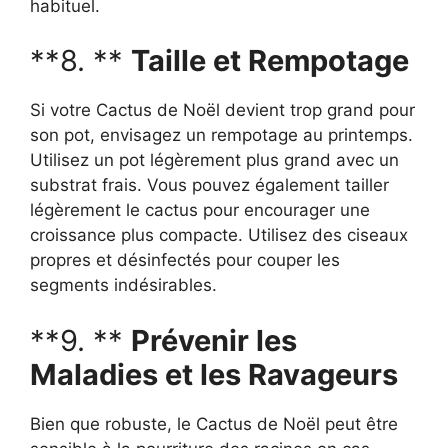
habituel.
**8. **
Taille et Rempotage
Si votre Cactus de Noël devient trop grand pour
son pot, envisagez un rempotage au printemps.
Utilisez un pot légèrement plus grand avec un
substrat frais. Vous pouvez également tailler
légèrement le cactus pour encourager une
croissance plus compacte. Utilisez des ciseaux
propres et désinfectés pour couper les
segments indésirables.
**9. **
Prévenir les
Maladies et les Ravageurs
Bien que robuste, le Cactus de Noël peut être