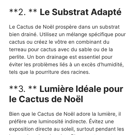
**2. **
Le Substrat Adapté
Le Cactus de Noël prospère dans un substrat
bien drainé. Utilisez un mélange spécifique pour
cactus ou créez le vôtre en combinant du
terreau pour cactus avec du sable ou de la
perlite. Un bon drainage est essentiel pour
éviter les problèmes liés à un excès d’humidité,
tels que la pourriture des racines.
**3. **
Lumière Idéale pour
le Cactus de Noël
Bien que le Cactus de Noël adore la lumière, il
préfère une luminosité indirecte. Évitez une
exposition directe au soleil, surtout pendant les