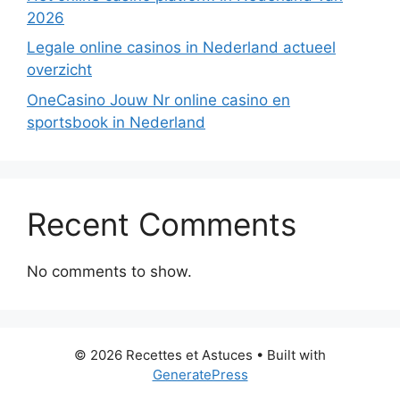
2026
Legale online casinos in Nederland actueel
overzicht
OneCasino Jouw Nr online casino en
sportsbook in Nederland
Recent Comments
No comments to show.
© 2026 Recettes et Astuces
• Built with
GeneratePress