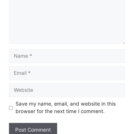
Name
Email
Website
Save my name, email, and website in this
browser for the next time I comment.