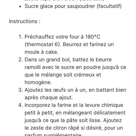
Sucre glace pour saupoudrer (facultatif)
Instructions :
Préchauffez votre four à 180°C
(thermostat 6). Beurrez et farinez un
moule à cake.
Dans un grand bol, battez le beurre
ramolli avec le sucre en poudre jusqu’à ce
que le mélange soit crémeux et
homogène.
Ajoutez les œufs un à un, en battant bien
après chaque ajout.
Incorporez la farine et la levure chimique
petit à petit, en mélangeant délicatement
jusqu’à ce que la pâte soit lisse. Ajoutez
le zeste de citron râpé si désiré, pour un
parfum supplémentaire.