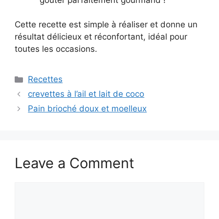
Cette recette est simple à réaliser et donne un
résultat délicieux et réconfortant, idéal pour
toutes les occasions.
Categories
Recettes
crevettes à l’ail et lait de coco
Pain brioché doux et moelleux
Leave a Comment
Comment