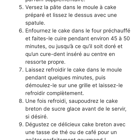
Versez la pâte dans le moule à cake
préparé et lissez le dessus avec une
spatule.
Enfournez le cake dans le four préchauffé
et faites-le cuire pendant environ 45 à 50
minutes, ou jusqu’à ce qu’il soit doré et
qu’un cure-dent inséré au centre en
ressorte propre.
Laissez refroidir le cake dans le moule
pendant quelques minutes, puis
démoulez-le sur une grille et laissez-le
refroidir complètement.
Une fois refroidi, saupoudrez le cake
breton de sucre glace avant de le servir,
si désiré.
Dégustez ce délicieux cake breton avec
une tasse de thé ou de café pour un
goûter parfaitement gourmand !