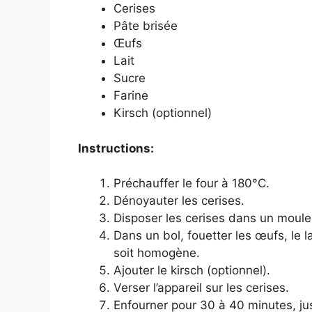
Cerises
Pâte brisée
Œufs
Lait
Sucre
Farine
Kirsch (optionnel)
Instructions:
Préchauffer le four à 180°C.
Dénoyauter les cerises.
Disposer les cerises dans un moule 
Dans un bol, fouetter les œufs, le la
soit homogène.
Ajouter le kirsch (optionnel).
Verser l’appareil sur les cerises.
Enfourner pour 30 à 40 minutes, jusq