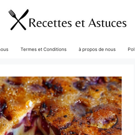
nous
Termes et Conditions
à propos de nous
Pol