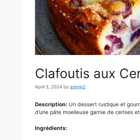
Clafoutis aux Ce
April 3, 2024
by
admin2
Description:
Un dessert rustique et gourm
d’une pâte moelleuse garnie de cerises et 
Ingrédients: