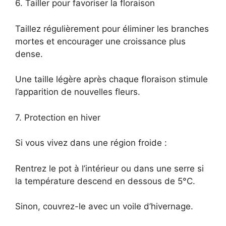
6. Tailler pour favoriser la floraison
Taillez régulièrement pour éliminer les branches
mortes et encourager une croissance plus
dense.
Une taille légère après chaque floraison stimule
l’apparition de nouvelles fleurs.
7. Protection en hiver
Si vous vivez dans une région froide :
Rentrez le pot à l’intérieur ou dans une serre si
la température descend en dessous de 5°C.
Sinon, couvrez-le avec un voile d’hivernage.