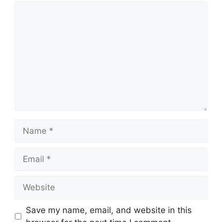
Comment
Name
Email
Website
Save my name, email, and website in this