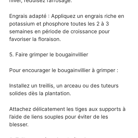
hiver, réduisez l’arrosage.
Engrais adapté : Appliquez un engrais riche en
potassium et phosphore toutes les 2 à 3
semaines en période de croissance pour
favoriser la floraison.
5. Faire grimper le bougainvillier
Pour encourager le bougainvillier à grimper :
Installez un treillis, un arceau ou des tuteurs
solides dès la plantation.
Attachez délicatement les tiges aux supports à
l’aide de liens souples pour éviter de les
blesser.