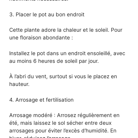
3. Placer le pot au bon endroit
Cette plante adore la chaleur et le soleil. Pour
une floraison abondante :
Installez le pot dans un endroit ensoleillé, avec
au moins 6 heures de soleil par jour.
À l’abri du vent, surtout si vous le placez en
hauteur.
4. Arrosage et fertilisation
Arrosage modéré : Arrosez régulièrement en
été, mais laissez le sol sécher entre deux
arrosages pour éviter l’excès d’humidité. En