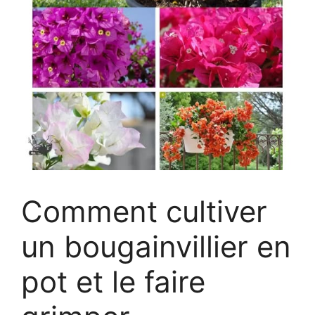
Comment cultiver
un bougainvillier en
pot et le faire