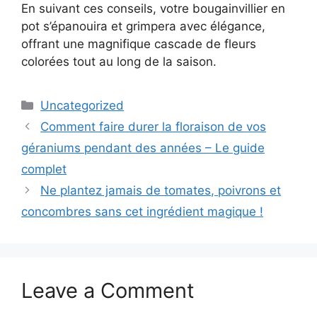
En suivant ces conseils, votre bougainvillier en
pot s’épanouira et grimpera avec élégance,
offrant une magnifique cascade de fleurs
colorées tout au long de la saison.
Categories
Uncategorized
Comment faire durer la floraison de vos
géraniums pendant des années – Le guide
complet
Ne plantez jamais de tomates, poivrons et
concombres sans cet ingrédient magique !
Leave a Comment