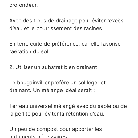
profondeur.
Avec des trous de drainage pour éviter l’excès
d’eau et le pourrissement des racines.
En terre cuite de préférence, car elle favorise
l’aération du sol.
2. Utiliser un substrat bien drainant
Le bougainvillier préfère un sol léger et
drainant. Un mélange idéal serait :
Terreau universel mélangé avec du sable ou de
la perlite pour éviter la rétention d’eau.
Un peu de compost pour apporter les
nutriments nécessaires.