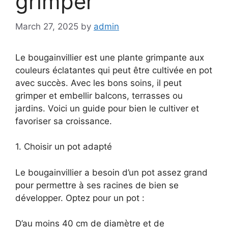
grimper
March 27, 2025
by
admin
Le bougainvillier est une plante grimpante aux
couleurs éclatantes qui peut être cultivée en pot
avec succès. Avec les bons soins, il peut
grimper et embellir balcons, terrasses ou
jardins. Voici un guide pour bien le cultiver et
favoriser sa croissance.
1. Choisir un pot adapté
Le bougainvillier a besoin d’un pot assez grand
pour permettre à ses racines de bien se
développer. Optez pour un pot :
D’au moins 40 cm de diamètre et de