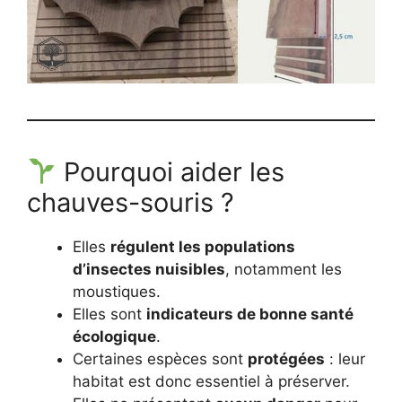
Pourquoi aider les
chauves-souris ?
Elles
régulent les populations
d’insectes nuisibles
, notamment les
moustiques.
Elles sont
indicateurs de bonne santé
écologique
.
Certaines espèces sont
protégées
: leur
habitat est donc essentiel à préserver.