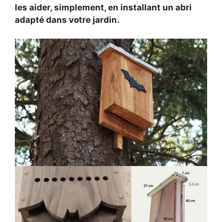
les aider, simplement, en installant un abri
adapté dans votre jardin.