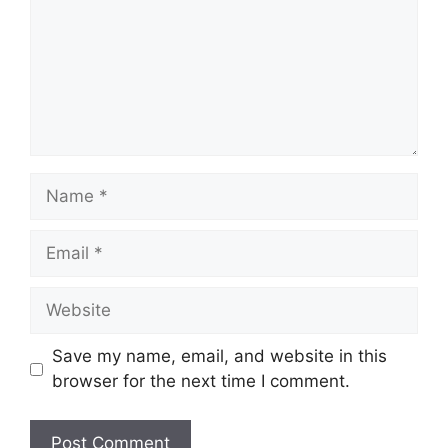
Name
Email
Website
Save my name, email, and website in this
browser for the next time I comment.