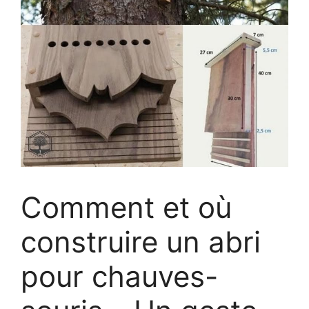
Comment et où
construire un abri
pour chauves-