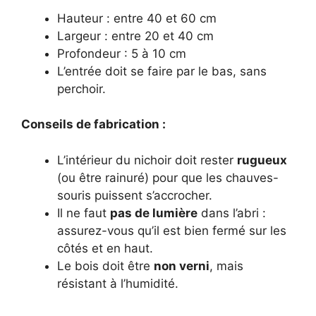
Hauteur : entre 40 et 60 cm
Largeur : entre 20 et 40 cm
Profondeur : 5 à 10 cm
L’entrée doit se faire par le bas, sans
perchoir.
Conseils de fabrication :
L’intérieur du nichoir doit rester
rugueux
(ou être rainuré) pour que les chauves-
souris puissent s’accrocher.
Il ne faut
pas de lumière
dans l’abri :
assurez-vous qu’il est bien fermé sur les
côtés et en haut.
Le bois doit être
non verni
, mais
résistant à l’humidité.