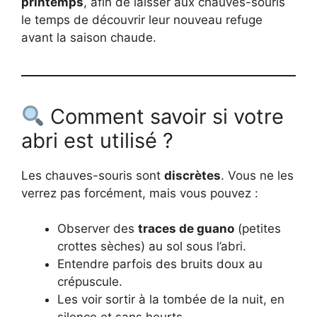
printemps
, afin de laisser aux chauves-souris
le temps de découvrir leur nouveau refuge
avant la saison chaude.
Comment savoir si votre
abri est utilisé ?
Les chauves-souris sont
discrètes
. Vous ne les
verrez pas forcément, mais vous pouvez :
Observer des
traces de guano
(petites
crottes sèches) au sol sous l’abri.
Entendre parfois des bruits doux au
crépuscule.
Les voir sortir à la tombée de la nuit, en