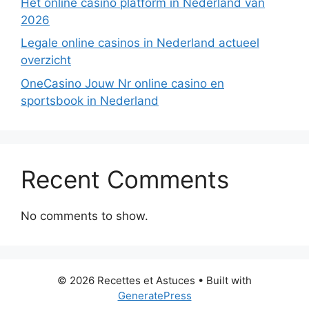
Hét online casino platform in Nederland van
2026
Legale online casinos in Nederland actueel
overzicht
OneCasino Jouw Nr online casino en
sportsbook in Nederland
Recent Comments
No comments to show.
© 2026 Recettes et Astuces
• Built with
GeneratePress