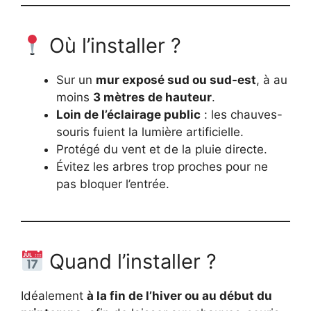
Où l’installer ?
Sur un
mur exposé sud ou sud-est
, à au
moins
3 mètres de hauteur
.
Loin de l’éclairage public
: les chauves-
souris fuient la lumière artificielle.
Protégé du vent et de la pluie directe.
Évitez les arbres trop proches pour ne
pas bloquer l’entrée.
Quand l’installer ?
Idéalement
à la fin de l’hiver ou au début du