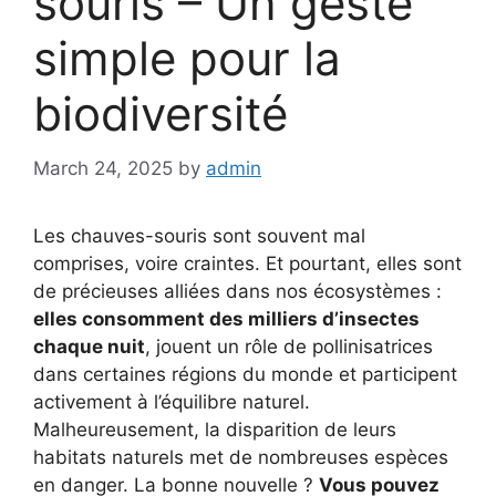
souris – Un geste
simple pour la
biodiversité
March 24, 2025
by
admin
Les chauves-souris sont souvent mal
comprises, voire craintes. Et pourtant, elles sont
de précieuses alliées dans nos écosystèmes :
elles consomment des milliers d’insectes
chaque nuit
, jouent un rôle de pollinisatrices
dans certaines régions du monde et participent
activement à l’équilibre naturel.
Malheureusement, la disparition de leurs
habitats naturels met de nombreuses espèces
en danger. La bonne nouvelle ?
Vous pouvez