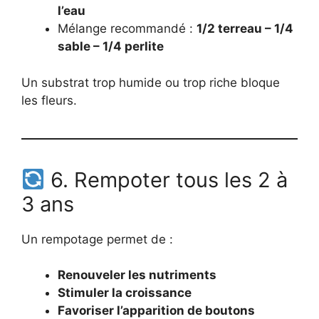
l’eau
Mélange recommandé :
1/2 terreau – 1/4
sable – 1/4 perlite
Un substrat trop humide ou trop riche bloque
les fleurs.
6. Rempoter tous les 2 à
3 ans
Un rempotage permet de :
Renouveler les nutriments
Stimuler la croissance
Favoriser l’apparition de boutons