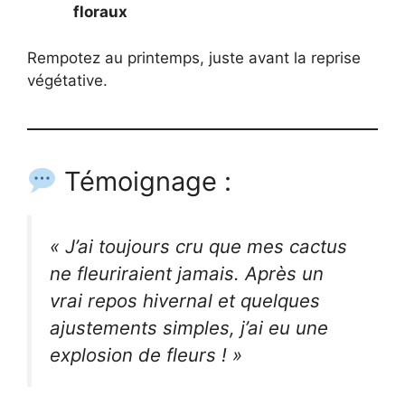
floraux
Rempotez au printemps, juste avant la reprise
végétative.
Témoignage :
« J’ai toujours cru que mes cactus
ne fleuriraient jamais. Après un
vrai repos hivernal et quelques
ajustements simples, j’ai eu une
explosion de fleurs ! »