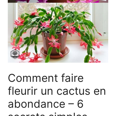
Comment faire
fleurir un cactus en
abondance – 6