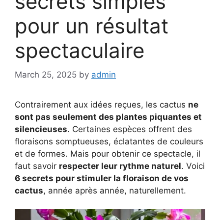
secrets simples
pour un résultat
spectaculaire
March 25, 2025
by
admin
Contrairement aux idées reçues, les cactus
ne
sont pas seulement des plantes piquantes et
silencieuses
. Certaines espèces offrent des
floraisons somptueuses, éclatantes de couleurs
et de formes. Mais pour obtenir ce spectacle, il
faut savoir
respecter leur rythme naturel
. Voici
6 secrets pour stimuler la floraison de vos
cactus
, année après année, naturellement.