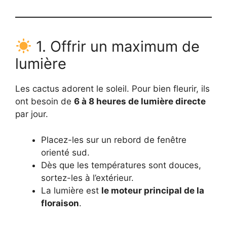
1. Offrir un maximum de
lumière
Les cactus adorent le soleil. Pour bien fleurir, ils
ont besoin de
6 à 8 heures de lumière directe
par jour.
Placez-les sur un rebord de fenêtre
orienté sud.
Dès que les températures sont douces,
sortez-les à l’extérieur.
La lumière est
le moteur principal de la
floraison
.