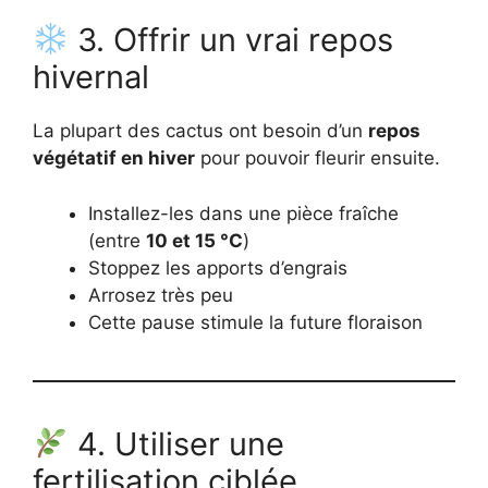
3. Offrir un vrai repos
hivernal
La plupart des cactus ont besoin d’un
repos
végétatif en hiver
pour pouvoir fleurir ensuite.
Installez-les dans une pièce fraîche
(entre
10 et 15 °C
)
Stoppez les apports d’engrais
Arrosez très peu
Cette pause stimule la future floraison
4. Utiliser une
fertilisation ciblée