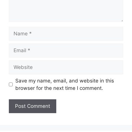
Name
Email
Website
Save my name, email, and website in this
browser for the next time I comment.