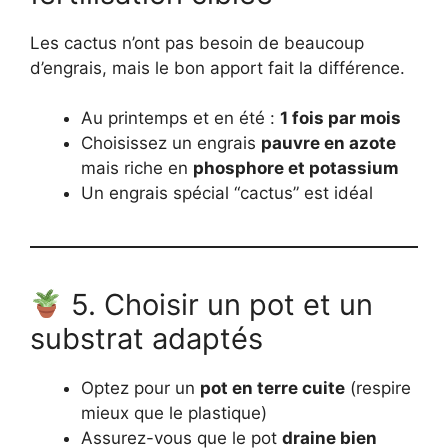
Les cactus n’ont pas besoin de beaucoup
d’engrais, mais le bon apport fait la différence.
Au printemps et en été :
1 fois par mois
Choisissez un engrais
pauvre en azote
mais riche en
phosphore et potassium
Un engrais spécial “cactus” est idéal
5. Choisir un pot et un
substrat adaptés
Optez pour un
pot en terre cuite
(respire
mieux que le plastique)
Assurez-vous que le pot
draine bien