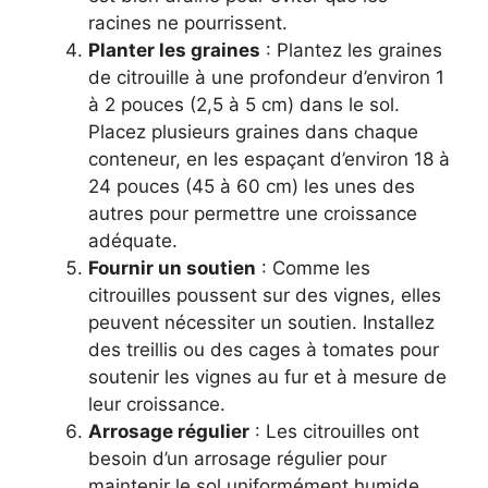
racines ne pourrissent.
Planter les graines
: Plantez les graines
de citrouille à une profondeur d’environ 1
à 2 pouces (2,5 à 5 cm) dans le sol.
Placez plusieurs graines dans chaque
conteneur, en les espaçant d’environ 18 à
24 pouces (45 à 60 cm) les unes des
autres pour permettre une croissance
adéquate.
Fournir un soutien
: Comme les
citrouilles poussent sur des vignes, elles
peuvent nécessiter un soutien. Installez
des treillis ou des cages à tomates pour
soutenir les vignes au fur et à mesure de
leur croissance.
Arrosage régulier
: Les citrouilles ont
besoin d’un arrosage régulier pour
maintenir le sol uniformément humide.