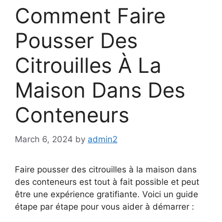
Comment Faire
Pousser Des
Citrouilles À La
Maison Dans Des
Conteneurs
March 6, 2024
by
admin2
Faire pousser des citrouilles à la maison dans
des conteneurs est tout à fait possible et peut
être une expérience gratifiante. Voici un guide
étape par étape pour vous aider à démarrer :