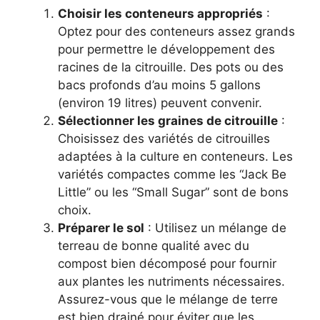
Choisir les conteneurs appropriés
:
Optez pour des conteneurs assez grands
pour permettre le développement des
racines de la citrouille. Des pots ou des
bacs profonds d’au moins 5 gallons
(environ 19 litres) peuvent convenir.
Sélectionner les graines de citrouille
:
Choisissez des variétés de citrouilles
adaptées à la culture en conteneurs. Les
variétés compactes comme les “Jack Be
Little” ou les “Small Sugar” sont de bons
choix.
Préparer le sol
: Utilisez un mélange de
terreau de bonne qualité avec du
compost bien décomposé pour fournir
aux plantes les nutriments nécessaires.
Assurez-vous que le mélange de terre
est bien drainé pour éviter que les