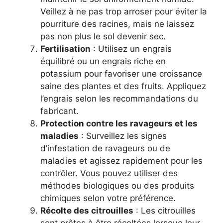
Veillez à ne pas trop arroser pour éviter la
pourriture des racines, mais ne laissez
pas non plus le sol devenir sec.
Fertilisation
: Utilisez un engrais
équilibré ou un engrais riche en
potassium pour favoriser une croissance
saine des plantes et des fruits. Appliquez
l’engrais selon les recommandations du
fabricant.
Protection contre les ravageurs et les
maladies
: Surveillez les signes
d’infestation de ravageurs ou de
maladies et agissez rapidement pour les
contrôler. Vous pouvez utiliser des
méthodes biologiques ou des produits
chimiques selon votre préférence.
Récolte des citrouilles
: Les citrouilles