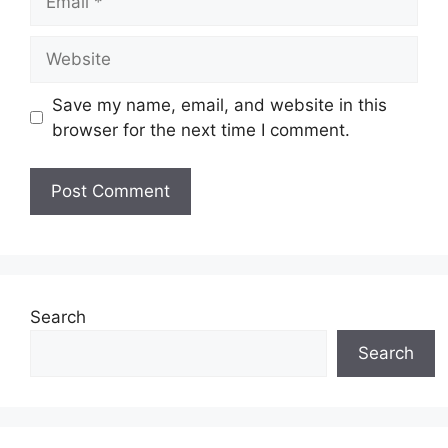
Website
Save my name, email, and website in this
browser for the next time I comment.
Search
Search