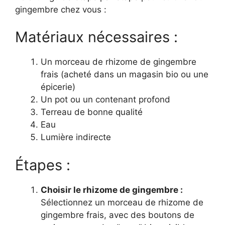
gingembre chez vous :
Matériaux nécessaires :
Un morceau de rhizome de gingembre
frais (acheté dans un magasin bio ou une
épicerie)
Un pot ou un contenant profond
Terreau de bonne qualité
Eau
Lumière indirecte
Étapes :
Choisir le rhizome de gingembre :
Sélectionnez un morceau de rhizome de
gingembre frais, avec des boutons de