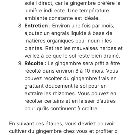
soleil direct, car le gingembre préfère la
lumière indirecte. Une température
ambiante constante est idéale.
Entretien :
Environ une fois par mois,
ajoutez un engrais liquide à base de
matières organiques pour nourrir les
plantes. Retirez les mauvaises herbes et
veillez à ce que le sol reste bien drainé.
Récolte :
Le gingembre sera prêt à être
récolté dans environ 8 à 10 mois. Vous
pouvez récolter du gingembre frais en
grattant doucement le sol pour en
extraire les rhizomes. Vous pouvez en
récolter certains et en laisser d’autres
pour qu’ils continuent à croître.
En suivant ces étapes, vous devriez pouvoir
cultiver du gingembre chez vous et profiter d