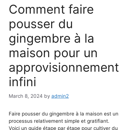
Comment faire
pousser du
gingembre à la
maison pour un
approvisionnement
infini
March 8, 2024
by
admin2
Faire pousser du gingembre à la maison est un
processus relativement simple et gratifiant.
Voici un guide étape par étape pour cultiver du