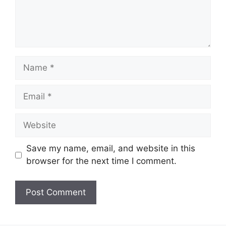
Name
Email
Website
Save my name, email, and website in this
browser for the next time I comment.