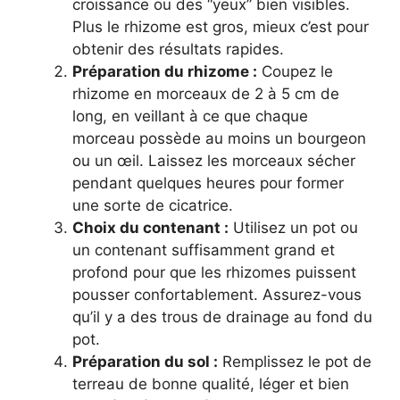
croissance ou des “yeux” bien visibles.
Plus le rhizome est gros, mieux c’est pour
obtenir des résultats rapides.
Préparation du rhizome :
Coupez le
rhizome en morceaux de 2 à 5 cm de
long, en veillant à ce que chaque
morceau possède au moins un bourgeon
ou un œil. Laissez les morceaux sécher
pendant quelques heures pour former
une sorte de cicatrice.
Choix du contenant :
Utilisez un pot ou
un contenant suffisamment grand et
profond pour que les rhizomes puissent
pousser confortablement. Assurez-vous
qu’il y a des trous de drainage au fond du
pot.
Préparation du sol :
Remplissez le pot de
terreau de bonne qualité, léger et bien