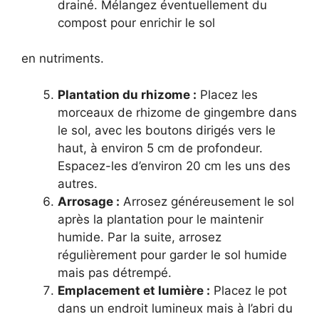
drainé. Mélangez éventuellement du
compost pour enrichir le sol
en nutriments.
Plantation du rhizome :
Placez les
morceaux de rhizome de gingembre dans
le sol, avec les boutons dirigés vers le
haut, à environ 5 cm de profondeur.
Espacez-les d’environ 20 cm les uns des
autres.
Arrosage :
Arrosez généreusement le sol
après la plantation pour le maintenir
humide. Par la suite, arrosez
régulièrement pour garder le sol humide
mais pas détrempé.
Emplacement et lumière :
Placez le pot
dans un endroit lumineux mais à l’abri du