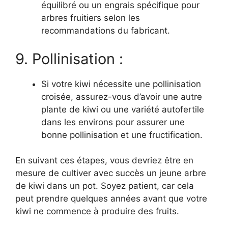
équilibré ou un engrais spécifique pour
arbres fruitiers selon les
recommandations du fabricant.
9. Pollinisation :
Si votre kiwi nécessite une pollinisation
croisée, assurez-vous d’avoir une autre
plante de kiwi ou une variété autofertile
dans les environs pour assurer une
bonne pollinisation et une fructification.
En suivant ces étapes, vous devriez être en
mesure de cultiver avec succès un jeune arbre
de kiwi dans un pot. Soyez patient, car cela
peut prendre quelques années avant que votre
kiwi ne commence à produire des fruits.