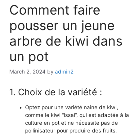
Comment faire
pousser un jeune
arbre de kiwi dans
un pot
March 2, 2024
by
admin2
1. Choix de la variété :
Optez pour une variété naine de kiwi,
comme le kiwi “Issai”, qui est adaptée à la
culture en pot et ne nécessite pas de
pollinisateur pour produire des fruits.