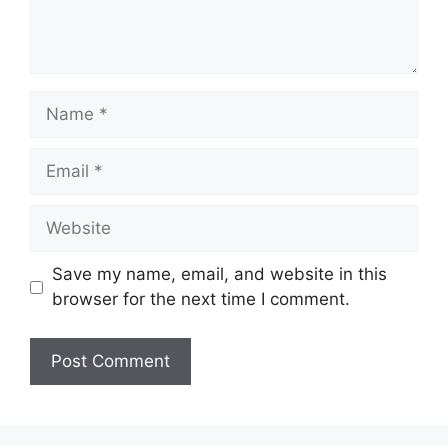
Name
Email
Website
Save my name, email, and website in this
browser for the next time I comment.