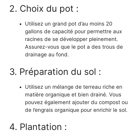
2. Choix du pot :
Utilisez un grand pot d’au moins 20
gallons de capacité pour permettre aux
racines de se développer pleinement.
Assurez-vous que le pot a des trous de
drainage au fond.
3. Préparation du sol :
Utilisez un mélange de terreau riche en
matière organique et bien drainé. Vous
pouvez également ajouter du compost ou
de l’engrais organique pour enrichir le sol.
4. Plantation :