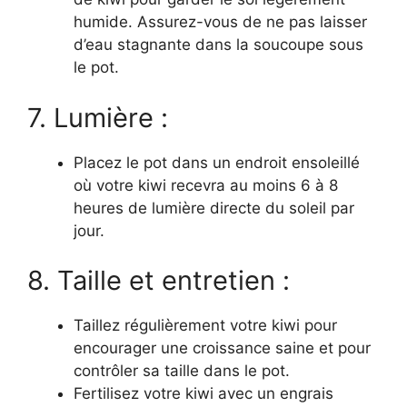
humide. Assurez-vous de ne pas laisser
d’eau stagnante dans la soucoupe sous
le pot.
7. Lumière :
Placez le pot dans un endroit ensoleillé
où votre kiwi recevra au moins 6 à 8
heures de lumière directe du soleil par
jour.
8. Taille et entretien :
Taillez régulièrement votre kiwi pour
encourager une croissance saine et pour
contrôler sa taille dans le pot.
Fertilisez votre kiwi avec un engrais