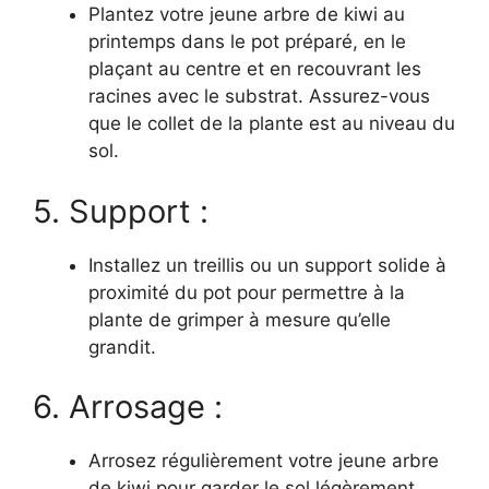
Plantez votre jeune arbre de kiwi au
printemps dans le pot préparé, en le
plaçant au centre et en recouvrant les
racines avec le substrat. Assurez-vous
que le collet de la plante est au niveau du
sol.
5. Support :
Installez un treillis ou un support solide à
proximité du pot pour permettre à la
plante de grimper à mesure qu’elle
grandit.
6. Arrosage :
Arrosez régulièrement votre jeune arbre
de kiwi pour garder le sol légèrement