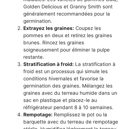
Golden Delicious et Granny Smith sont
généralement recommandées pour la
germination.
Extrayez les graines:
Coupez les
pommes en deux et retirez les graines
brunes. Rincez les graines
soigneusement pour éliminer la pulpe
restante.
Stratification à froid:
La stratification à
froid est un processus qui simule les
conditions hivernales et favorise la
germination des graines. Mélangez les
graines avec du terreau humide dans un
sac en plastique et placez-le au
réfrigérateur pendant 8 à 10 semaines.
Rempotage:
Remplissez le pot ou la
barquette avec du terreau de rempotage