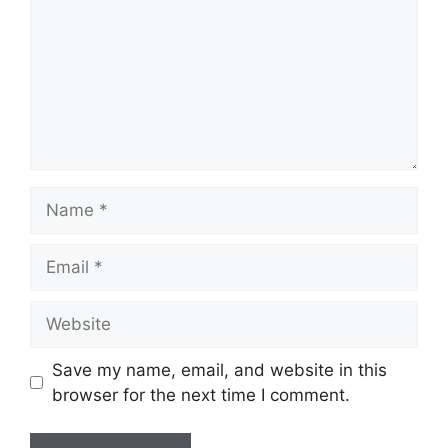
Name
Email
Website
Save my name, email, and website in this
browser for the next time I comment.