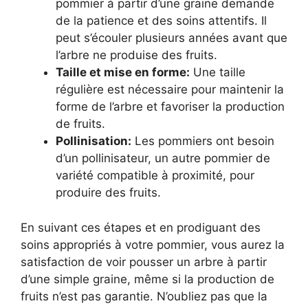
pommier à partir d’une graine demande
de la patience et des soins attentifs. Il
peut s’écouler plusieurs années avant que
l’arbre ne produise des fruits.
Taille et mise en forme:
Une taille
régulière est nécessaire pour maintenir la
forme de l’arbre et favoriser la production
de fruits.
Pollinisation:
Les pommiers ont besoin
d’un pollinisateur, un autre pommier de
variété compatible à proximité, pour
produire des fruits.
En suivant ces étapes et en prodiguant des
soins appropriés à votre pommier, vous aurez la
satisfaction de voir pousser un arbre à partir
d’une simple graine, même si la production de
fruits n’est pas garantie. N’oubliez pas que la