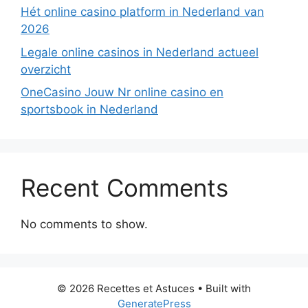
Hét online casino platform in Nederland van
2026
Legale online casinos in Nederland actueel
overzicht
OneCasino Jouw Nr online casino en
sportsbook in Nederland
Recent Comments
No comments to show.
© 2026 Recettes et Astuces
• Built with
GeneratePress