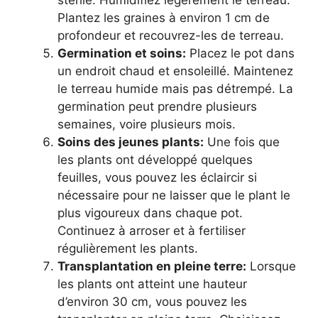
stérile. Humidifiez légèrement le terreau.
Plantez les graines à environ 1 cm de
profondeur et recouvrez-les de terreau.
Germination et soins:
Placez le pot dans
un endroit chaud et ensoleillé. Maintenez
le terreau humide mais pas détrempé. La
germination peut prendre plusieurs
semaines, voire plusieurs mois.
Soins des jeunes plants:
Une fois que
les plants ont développé quelques
feuilles, vous pouvez les éclaircir si
nécessaire pour ne laisser que le plant le
plus vigoureux dans chaque pot.
Continuez à arroser et à fertiliser
régulièrement les plants.
Transplantation en pleine terre:
Lorsque
les plants ont atteint une hauteur
d’environ 30 cm, vous pouvez les