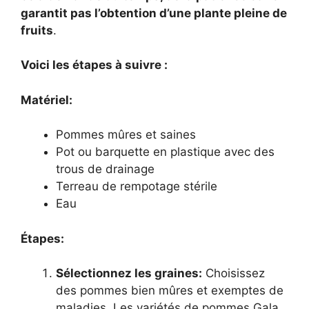
garantit pas l’obtention d’une plante pleine de
fruits
.
Voici les étapes à suivre :
Matériel:
Pommes mûres et saines
Pot ou barquette en plastique avec des
trous de drainage
Terreau de rempotage stérile
Eau
Étapes:
Sélectionnez les graines:
Choisissez
des pommes bien mûres et exemptes de
maladies. Les variétés de pommes Gala,