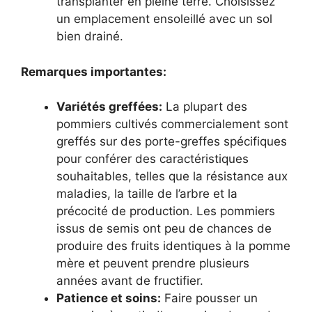
transplanter en pleine terre. Choisissez
un emplacement ensoleillé avec un sol
bien drainé.
Remarques importantes:
Variétés greffées:
La plupart des
pommiers cultivés commercialement sont
greffés sur des porte-greffes spécifiques
pour conférer des caractéristiques
souhaitables, telles que la résistance aux
maladies, la taille de l’arbre et la
précocité de production. Les pommiers
issus de semis ont peu de chances de
produire des fruits identiques à la pomme
mère et peuvent prendre plusieurs
années avant de fructifier.
Patience et soins:
Faire pousser un