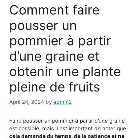
Comment faire
pousser un
pommier à partir
d’une graine et
obtenir une plante
pleine de fruits
April 24, 2024
by
admin2
Faire pousser un pommier à partir d’une graine
est possible, mais il est important de noter que
cela demande du temps, de la patience et ne