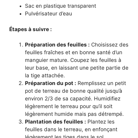
Sac en plastique transparent
Pulvérisateur d’eau
Étapes à suivre :
Préparation des feuilles :
Choisissez des
feuilles fraîches et en bonne santé d’un
manguier mature. Coupez les feuilles à
leur base, en laissant une petite partie de
la tige attachée.
Préparation du pot :
Remplissez un petit
pot de terreau de bonne qualité jusqu’à
environ 2/3 de sa capacité. Humidifiez
légèrement le terreau pour qu’il soit
légèrement humide mais pas détrempé.
Plantation des feuilles :
Plantez les
feuilles dans le terreau, en enfonçant
légèrement les tiges dans le sol.