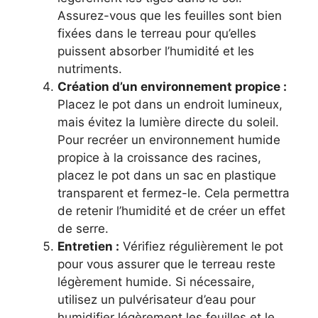
Assurez-vous que les feuilles sont bien
fixées dans le terreau pour qu’elles
puissent absorber l’humidité et les
nutriments.
Création d’un environnement propice :
Placez le pot dans un endroit lumineux,
mais évitez la lumière directe du soleil.
Pour recréer un environnement humide
propice à la croissance des racines,
placez le pot dans un sac en plastique
transparent et fermez-le. Cela permettra
de retenir l’humidité et de créer un effet
de serre.
Entretien :
Vérifiez régulièrement le pot
pour vous assurer que le terreau reste
légèrement humide. Si nécessaire,
utilisez un pulvérisateur d’eau pour
humidifier légèrement les feuilles et le