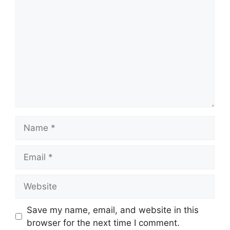
Name
Email
Website
Save my name, email, and website in this
browser for the next time I comment.