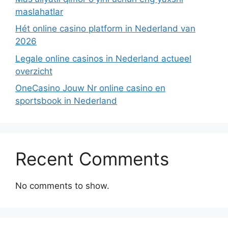
maslahatlar
Hét online casino platform in Nederland van
2026
Legale online casinos in Nederland actueel
overzicht
OneCasino Jouw Nr online casino en
sportsbook in Nederland
Recent Comments
No comments to show.