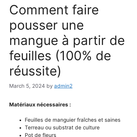
Comment faire
pousser une
mangue à partir de
feuilles (100% de
réussite)
March 5, 2024
by
admin2
Matériaux nécessaires :
Feuilles de manguier fraîches et saines
Terreau ou substrat de culture
Pot de fleurs