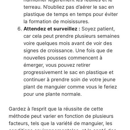
terreau. N’oubliez pas d’aérer le sac en
plastique de temps en temps pour éviter
la formation de moisissures.
Attendez et surveillez :
Soyez patient,
car cela peut prendre plusieurs semaines
voire quelques mois avant de voir des
signes de croissance. Une fois que de
nouvelles pousses commencent à
émerger, vous pouvez retirer
progressivement le sac en plastique et
continuer à prendre soin de votre jeune
plant de manguier comme vous le feriez
pour une plante normale.
Gardez à l’esprit que la réussite de cette
méthode peut varier en fonction de plusieurs
facteurs, tels que la variété de manguier, les