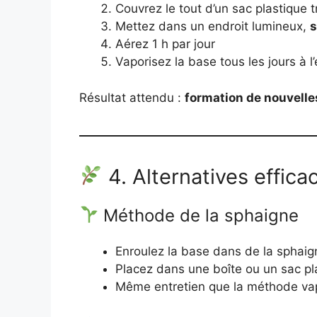
Couvrez le tout d’un sac plastique 
Mettez dans un endroit lumineux,
s
Aérez 1 h par jour
Vaporisez la base tous les jours à l
Résultat attendu :
formation de nouvelle
4. Alternatives effica
Méthode de la sphaigne
Enroulez la base dans de la sphai
Placez dans une boîte ou un sac pl
Même entretien que la méthode va