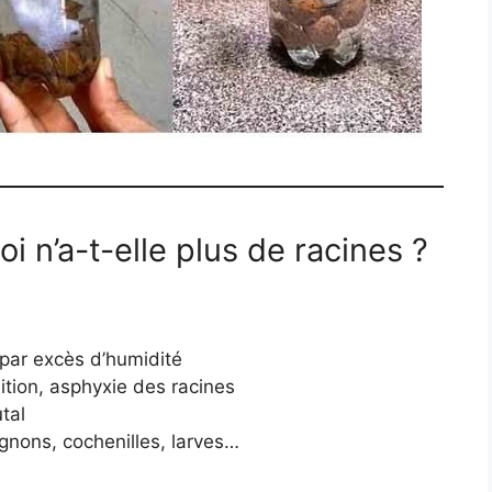
i n’a-t-elle plus de racines ?
 par excès d’humidité
tion, asphyxie des racines
tal
gnons, cochenilles, larves…