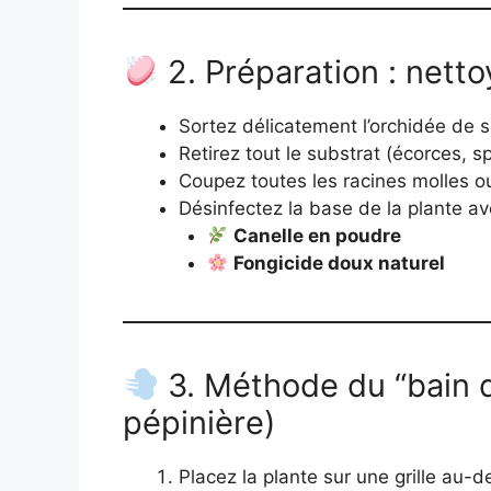
2. Préparation : netto
Sortez délicatement l’orchidée de 
Retirez tout le substrat (écorces, s
Coupez toutes les racines molles ou
Désinfectez la base de la plante av
Canelle en poudre
Fongicide doux naturel
3. Méthode du “bain 
pépinière)
Placez la plante sur une grille au-d