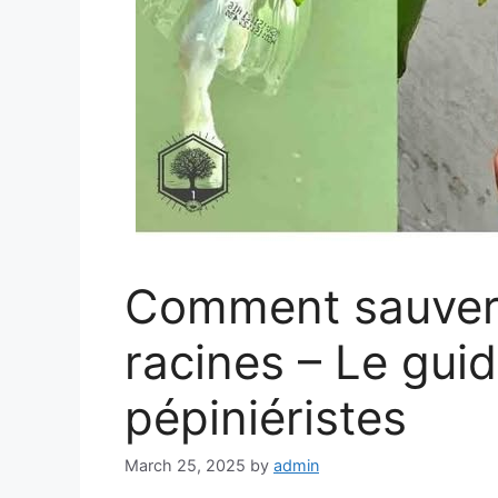
Comment sauver 
racines – Le gui
pépiniéristes
March 25, 2025
by
admin