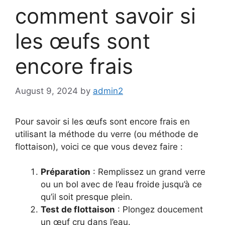
comment savoir si
les œufs sont
encore frais
August 9, 2024
by
admin2
Pour savoir si les œufs sont encore frais en
utilisant la méthode du verre (ou méthode de
flottaison), voici ce que vous devez faire :
Préparation
: Remplissez un grand verre
ou un bol avec de l’eau froide jusqu’à ce
qu’il soit presque plein.
Test de flottaison
: Plongez doucement
un œuf cru dans l’eau.