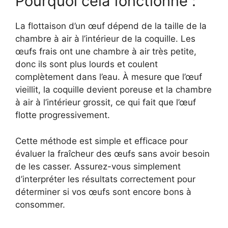
Pourquoi cela fonctionne :
La flottaison d’un œuf dépend de la taille de la
chambre à air à l’intérieur de la coquille. Les
œufs frais ont une chambre à air très petite,
donc ils sont plus lourds et coulent
complètement dans l’eau. À mesure que l’œuf
vieillit, la coquille devient poreuse et la chambre
à air à l’intérieur grossit, ce qui fait que l’œuf
flotte progressivement.
Cette méthode est simple et efficace pour
évaluer la fraîcheur des œufs sans avoir besoin
de les casser. Assurez-vous simplement
d’interpréter les résultats correctement pour
déterminer si vos œufs sont encore bons à
consommer.