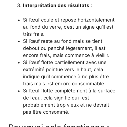
Interprétation des résultats
:
Si l’œuf coule et repose horizontalement
au fond du verre, c’est un signe qu’il est
très frais.
Si l’œuf reste au fond mais se tient
debout ou penché légèrement, il est
encore frais, mais commence à vieillir.
Si l’œuf flotte partiellement avec une
extrémité pointue vers le haut, cela
indique qu’il commence à ne plus être
frais mais est encore consommable.
Si l’œuf flotte complètement à la surface
de l’eau, cela signifie qu’il est
probablement trop vieux et ne devrait
pas être consommé.