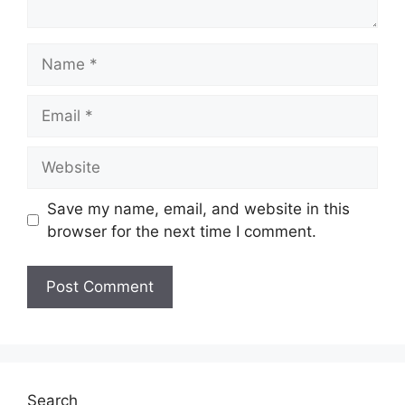
Name
Email
Website
Save my name, email, and website in this
browser for the next time I comment.
Search