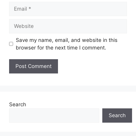
Email
Website
Save my name, email, and website in this
browser for the next time I comment.
Search
Search