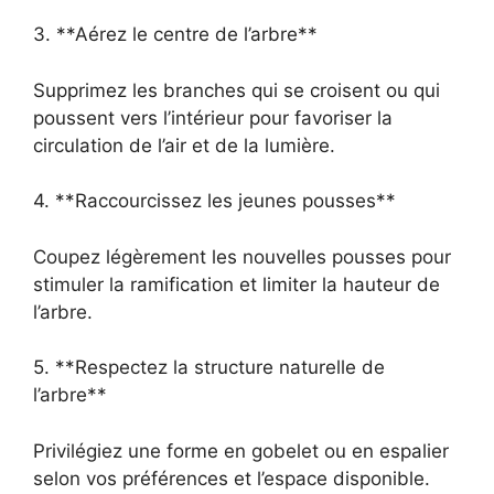
3. **Aérez le centre de l’arbre**
Supprimez les branches qui se croisent ou qui
poussent vers l’intérieur pour favoriser la
circulation de l’air et de la lumière.
4. **Raccourcissez les jeunes pousses**
Coupez légèrement les nouvelles pousses pour
stimuler la ramification et limiter la hauteur de
l’arbre.
5. **Respectez la structure naturelle de
l’arbre**
Privilégiez une forme en gobelet ou en espalier
selon vos préférences et l’espace disponible.