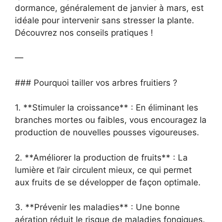
dormance, généralement de janvier à mars, est
idéale pour intervenir sans stresser la plante.
Découvrez nos conseils pratiques !
—
### Pourquoi tailler vos arbres fruitiers ?
1. **Stimuler la croissance** : En éliminant les
branches mortes ou faibles, vous encouragez la
production de nouvelles pousses vigoureuses.
2. **Améliorer la production de fruits** : La
lumière et l’air circulent mieux, ce qui permet
aux fruits de se développer de façon optimale.
3. **Prévenir les maladies** : Une bonne
aération réduit le risque de maladies fongiques.