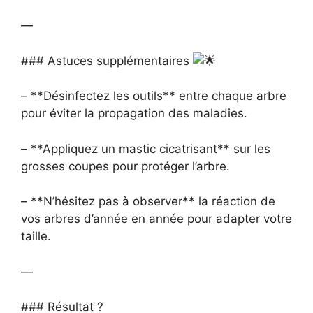
—
### Astuces supplémentaires
– **Désinfectez les outils** entre chaque arbre
pour éviter la propagation des maladies.
– **Appliquez un mastic cicatrisant** sur les
grosses coupes pour protéger l’arbre.
– **N’hésitez pas à observer** la réaction de
vos arbres d’année en année pour adapter votre
taille.
—
### Résultat ?