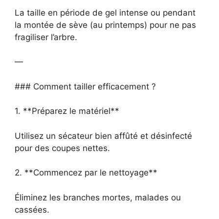
La taille en période de gel intense ou pendant
la montée de sève (au printemps) pour ne pas
fragiliser l’arbre.
—
### Comment tailler efficacement ?
1. **Préparez le matériel**
Utilisez un sécateur bien affûté et désinfecté
pour des coupes nettes.
2. **Commencez par le nettoyage**
Éliminez les branches mortes, malades ou
cassées.