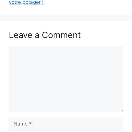
votre potager !
Leave a Comment
Comment
Name