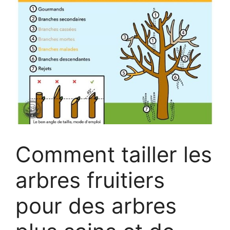
Comment tailler les
arbres fruitiers
pour des arbres