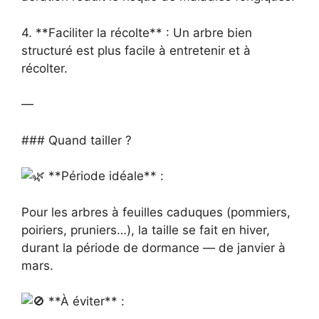
4. **Faciliter la récolte** : Un arbre bien
structuré est plus facile à entretenir et à
récolter.
—
### Quand tailler ?
**Période idéale** :
Pour les arbres à feuilles caduques (pommiers,
poiriers, pruniers…), la taille se fait en hiver,
durant la période de dormance — de janvier à
mars.
**À éviter** :