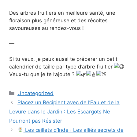
Des arbres fruitiers en meilleure santé, une
floraison plus généreuse et des récoltes
savoureuses au rendez-vous !
—
Si tu veux, je peux aussi te préparer un petit
calendrier de taille par type d’arbre fruitier
Veux-tu que je te l’ajoute ?
Categories
Uncategorized
Placez un Récipient avec de l’Eau et de la
Levure dans le Jardin : Les Escargots Ne
Pourront pas Résister
Les œillets d’Inde : Les alliés secrets de