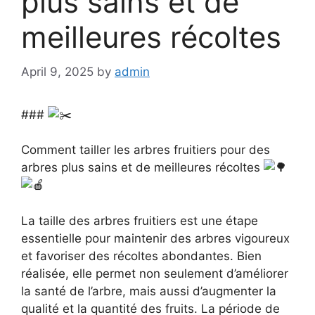
plus sains et de
meilleures récoltes
April 9, 2025
by
admin
###
Comment tailler les arbres fruitiers pour des
arbres plus sains et de meilleures récoltes
La
taille des arbres fruitiers est une étape
essentielle pour maintenir des arbres vigoureux
et favoriser des récoltes abondantes. Bien
réalisée, elle permet non seulement d’améliorer
la santé de l’arbre, mais aussi d’augmenter la
qualité et la quantité des fruits. La période de