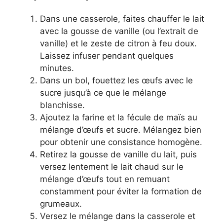
Dans une casserole, faites chauffer le lait
avec la gousse de vanille (ou l’extrait de
vanille) et le zeste de citron à feu doux.
Laissez infuser pendant quelques
minutes.
Dans un bol, fouettez les œufs avec le
sucre jusqu’à ce que le mélange
blanchisse.
Ajoutez la farine et la fécule de maïs au
mélange d’œufs et sucre. Mélangez bien
pour obtenir une consistance homogène.
Retirez la gousse de vanille du lait, puis
versez lentement le lait chaud sur le
mélange d’œufs tout en remuant
constamment pour éviter la formation de
grumeaux.
Versez le mélange dans la casserole et