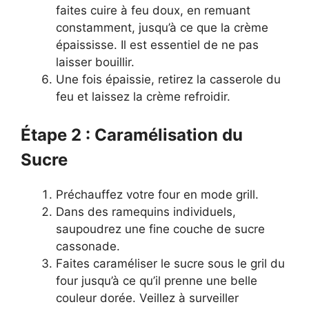
faites cuire à feu doux, en remuant
constamment, jusqu’à ce que la crème
épaississe. Il est essentiel de ne pas
laisser bouillir.
Une fois épaissie, retirez la casserole du
feu et laissez la crème refroidir.
Étape 2 : Caramélisation du
Sucre
Préchauffez votre four en mode grill.
Dans des ramequins individuels,
saupoudrez une fine couche de sucre
cassonade.
Faites caraméliser le sucre sous le gril du
four jusqu’à ce qu’il prenne une belle
couleur dorée. Veillez à surveiller