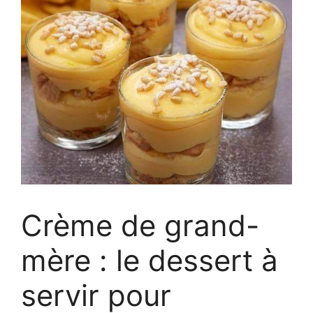
Crème de grand-
mère : le dessert à
servir pour