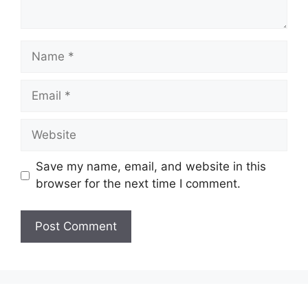
Name
Email
Website
Save my name, email, and website in this
browser for the next time I comment.