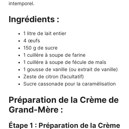
intemporel.
Ingrédients :
1 litre de lait entier
4 œufs
150 g de sucre
1 cuillère à soupe de farine
1 cuillère à soupe de fécule de maïs
1 gousse de vanille (ou extrait de vanille)
Zeste de citron (facultatif)
Sucre cassonade pour la caramélisation
Préparation de la Crème de
Grand-Mère :
Étape 1 : Préparation de la Crème