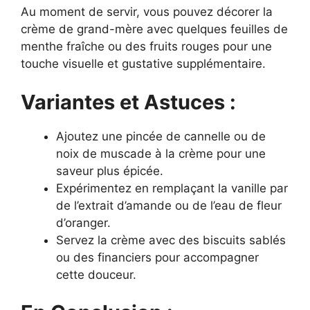
Au moment de servir, vous pouvez décorer la
crème de grand-mère avec quelques feuilles de
menthe fraîche ou des fruits rouges pour une
touche visuelle et gustative supplémentaire.
Variantes et Astuces :
Ajoutez une pincée de cannelle ou de
noix de muscade à la crème pour une
saveur plus épicée.
Expérimentez en remplaçant la vanille par
de l’extrait d’amande ou de l’eau de fleur
d’oranger.
Servez la crème avec des biscuits sablés
ou des financiers pour accompagner
cette douceur.