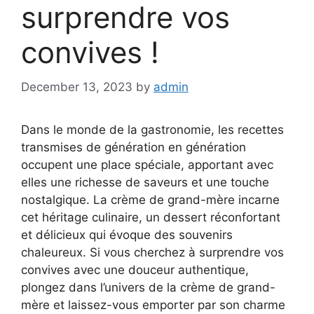
surprendre vos
convives !
December 13, 2023
by
admin
Dans le monde de la gastronomie, les recettes
transmises de génération en génération
occupent une place spéciale, apportant avec
elles une richesse de saveurs et une touche
nostalgique. La crème de grand-mère incarne
cet héritage culinaire, un dessert réconfortant
et délicieux qui évoque des souvenirs
chaleureux. Si vous cherchez à surprendre vos
convives avec une douceur authentique,
plongez dans l’univers de la crème de grand-
mère et laissez-vous emporter par son charme