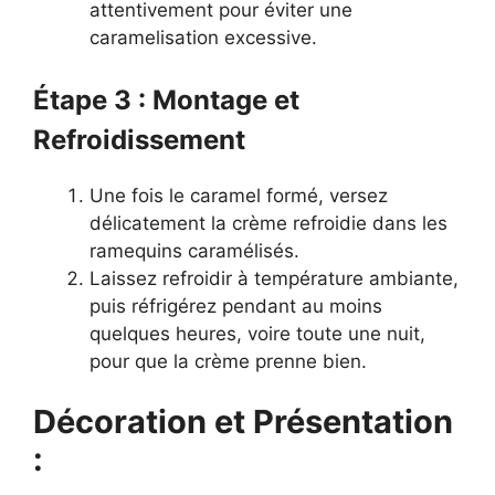
attentivement pour éviter une
caramelisation excessive.
Étape 3 : Montage et
Refroidissement
Une fois le caramel formé, versez
délicatement la crème refroidie dans les
ramequins caramélisés.
Laissez refroidir à température ambiante,
puis réfrigérez pendant au moins
quelques heures, voire toute une nuit,
pour que la crème prenne bien.
Décoration et Présentation
: