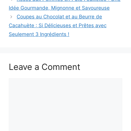
Idée Gourmande, Mignonne et Savoureuse
Coupes au Chocolat et au Beurre de
Cacahuète : Si Délicieuses et Prêtes avec
Seulement 3 Ingrédients !
Leave a Comment
Comment