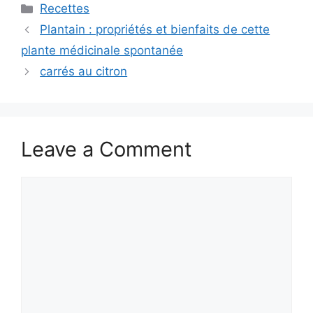
Categories
Recettes
Plantain : propriétés et bienfaits de cette
plante médicinale spontanée
carrés au citron
Leave a Comment
Comment