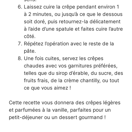
Laissez cuire la crêpe pendant environ 1
à 2 minutes, ou jusqu’à ce que le dessous
soit doré, puis retournez-la délicatement
à l’aide d’une spatule et faites cuire l’autre
côté.
Répétez l’opération avec le reste de la
pâte.
Une fois cuites, servez les crêpes
chaudes avec vos garnitures préférées,
telles que du sirop d’érable, du sucre, des
fruits frais, de la crème chantilly, ou tout
ce que vous aimez !
Cette recette vous donnera des crêpes légères
et parfumées à la vanille, parfaites pour un
petit-déjeuner ou un dessert gourmand !