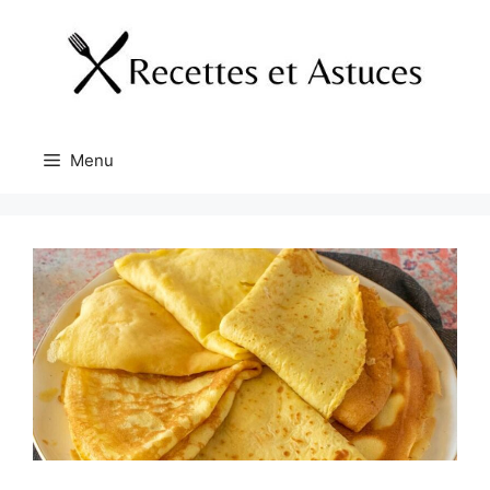
Skip
to
content
Menu