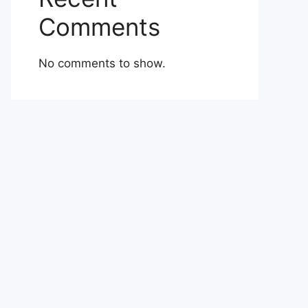
Comments
No comments to show.