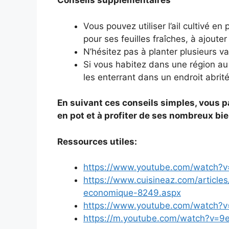
Conseils supplémentaires
Vous pouvez utiliser l’ail cultivé e
pour ses feuilles fraîches, à ajoute
N’hésitez pas à planter plusieurs var
Si vous habitez dans une région au c
les enterrant dans un endroit abrité
En suivant ces conseils simples, vous pa
en pot et à profiter de ses nombreux bie
Ressources utiles:
https://www.youtube.com/watch?v
https://www.cuisineaz.com/articles
economique-8249.aspx
https://www.youtube.com/watch
https://m.youtube.com/watch?v=