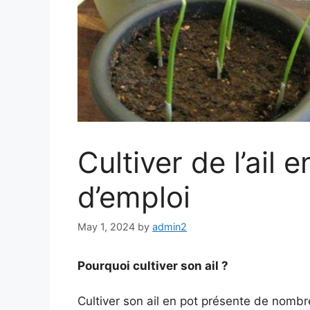
Cultiver de l’ail 
d’emploi
May 1, 2024
by
admin2
Pourquoi cultiver son ail ?
Cultiver son ail en pot présente de nomb