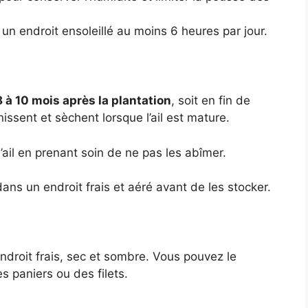
un endroit ensoleillé au moins 6 heures par jour.
8 à 10 mois après la plantation
, soit en fin de
issent et sèchent lorsque l’ail est mature.
ail en prenant soin de ne pas les abîmer.
ans un endroit frais et aéré avant de les stocker.
ndroit frais, sec et sombre. Vous pouvez le
s paniers ou des filets.