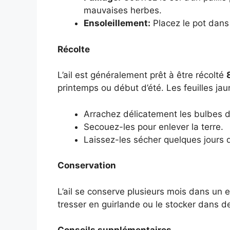
mauvaises herbes.
Ensoleillement:
Placez le pot dans 
Récolte
L’ail est généralement prêt à être récolté
printemps ou début d’été. Les feuilles jaun
Arrachez délicatement les bulbes d’
Secouez-les pour enlever la terre.
Laissez-les sécher quelques jours d
Conservation
L’ail se conserve plusieurs mois dans un e
tresser en guirlande ou le stocker dans de